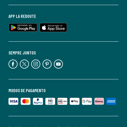
APP LA REDOUTE
SEMPRE JUNTOS
MODOS DE PAGAMENTO