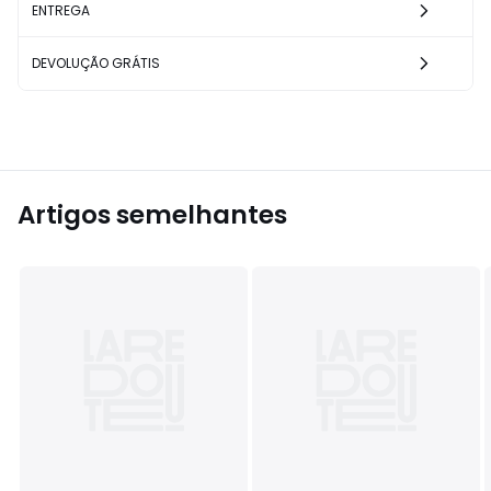
ENTREGA
DEVOLUÇÃO GRÁTIS
Artigos semelhantes