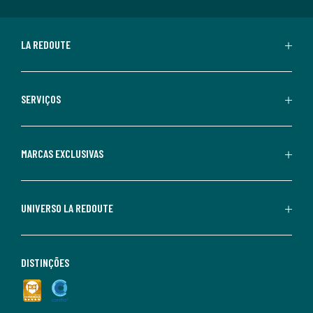
LA REDOUTE
SERVIÇOS
MARCAS EXCLUSIVAS
UNIVERSO LA REDOUTE
DISTINÇÕES