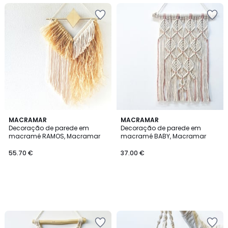
MACRAMAR
MACRAMAR
Decoração de parede em
Decoração de parede em
macramé RAMOS, Macramar
macramé BABY, Macramar
55.70 €
37.00 €