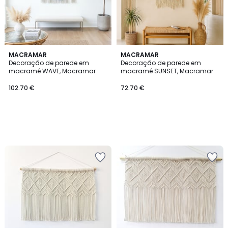
MACRAMAR
MACRAMAR
Decoração de parede em
Decoração de parede em
macramé WAVE, Macramar
macramé SUNSET, Macramar
102.70 €
72.70 €