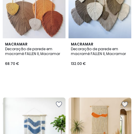
MACRAMAR
MACRAMAR
Decoração de parede em
Decoração de parede em
macramé FALLEN II, Macramar
macramé FALLEN II, Macramar
68.70 €
132.00 €