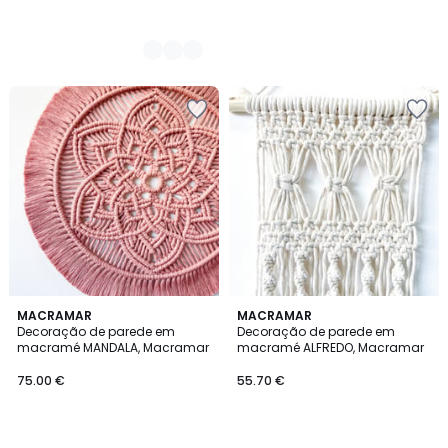
MACRAMAR
MACRAMAR
Decoração de parede em
Decoração de parede em
macramé MANDALA, Macramar
macramé ALFREDO, Macramar
75.00 €
55.70 €