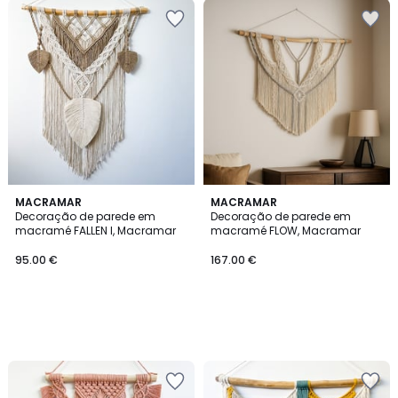
MACRAMAR
MACRAMAR
Decoração de parede em
Decoração de parede em
macramé FALLEN I, Macramar
macramé FLOW, Macramar
95.00 €
167.00 €