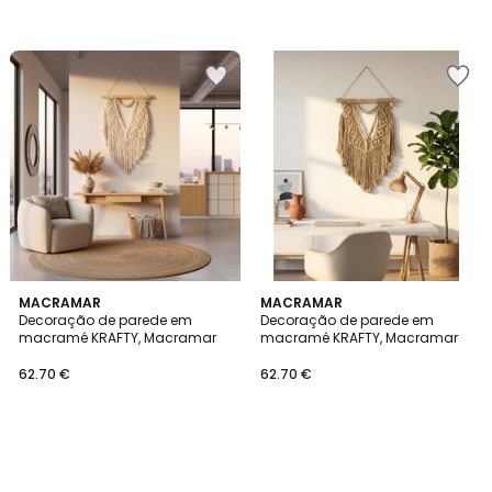
MACRAMAR
MACRAMAR
Decoração de parede em
Decoração de parede em
macramé KRAFTY, Macramar
macramé KRAFTY, Macramar
62.70 €
62.70 €