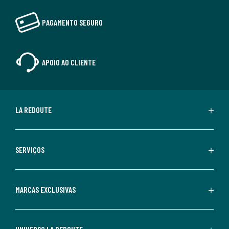
PAGAMENTO SEGURO
APOIO AO CLIENTE
LA REDOUTE
SERVIÇOS
MARCAS EXCLUSIVAS