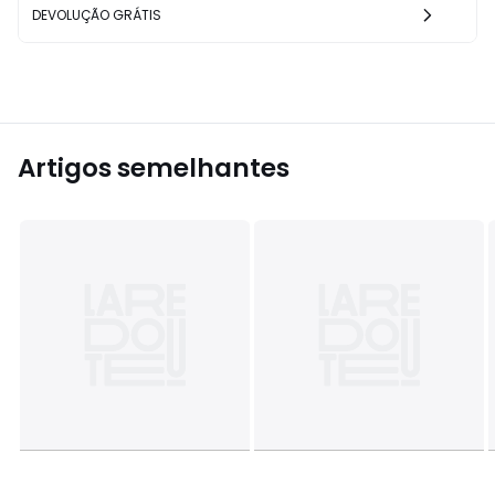
DEVOLUÇÃO GRÁTIS
Artigos semelhantes