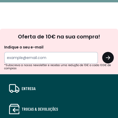
Newsletter
Oferta de 10€ na sua compra!
Indique o seu e-mail
OK
*Subscreva a nossa newsletter e receba uma redução de 10€ a cada 100€ de
compras
ENTREGA
TROCAS & DEVOLUÇÕES