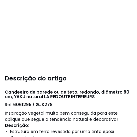
Descrição do artigo
Candeeiro de parede ou de teto, redondo, diâmetro 80
cm, YAKU natural
LA REDOUTE INTERIEURS
Ref
6061295 / GJK278
Inspiração vegetal muito bem conseguida para este
aplique que segue a tendência natural e decorativa!
Descrição:
• Estrutura em ferro revestida por uma tinta epóxi