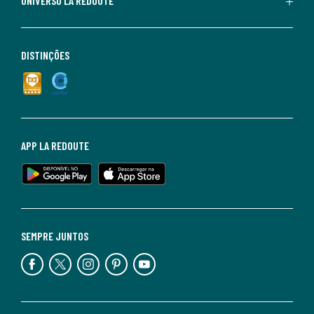
UNIVERSO LA REDOUTE
DISTINÇÕES
APP LA REDOUTE
SEMPRE JUNTOS