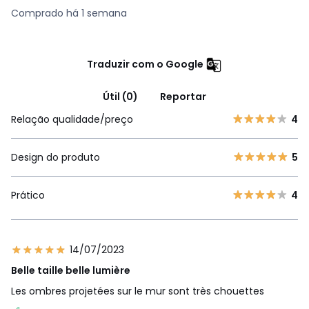
Comprado há 1 semana
Traduzir com o Google
Útil (0)
Reportar
Relação qualidade/preço
4
Design do produto
5
Prático
4
14/07/2023
Belle taille belle lumière
Les ombres projetées sur le mur sont très chouettes