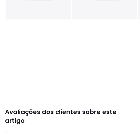
Avaliações dos clientes sobre este
artigo
4,6