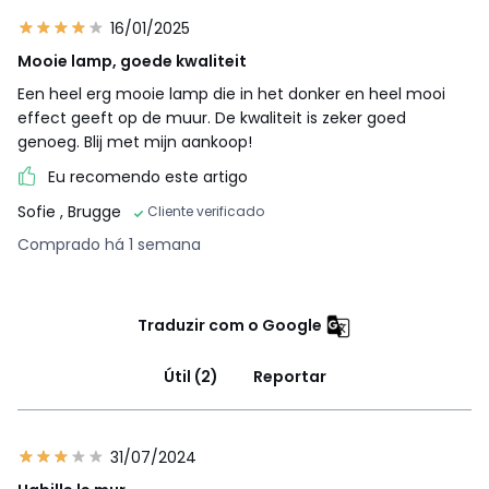
16/01/2025
Mooie lamp, goede kwaliteit
Een heel erg mooie lamp die in het donker en heel mooi
effect geeft op de muur. De kwaliteit is zeker goed
genoeg. Blij met mijn aankoop!
Eu recomendo este artigo
Sofie
, Brugge
Cliente verificado
Comprado há 1 semana
Traduzir com o Google
Útil (2)
Reportar
31/07/2024