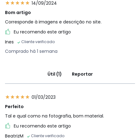
14/09/2024
Bom artigo
Corresponde à imagens e descrição no site.
Eu recomendo este artigo
Ines
Cliente verificado
Comprado há 1 semana
Útil (1)
Reportar
01/03/2023
Perfeito
Tal e qual como na fotografia, bom material.
Eu recomendo este artigo
BeatrizM
Cliente verificado