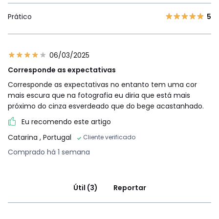
Prático
5
06/03/2025
Corresponde as expectativas
Corresponde as expectativas no entanto tem uma cor
mais escura que na fotografia eu diria que está mais
próximo do cinza esverdeado que do bege acastanhado.
Eu recomendo este artigo
Catarina
, Portugal
Cliente verificado
Comprado há 1 semana
Útil (3)
Reportar