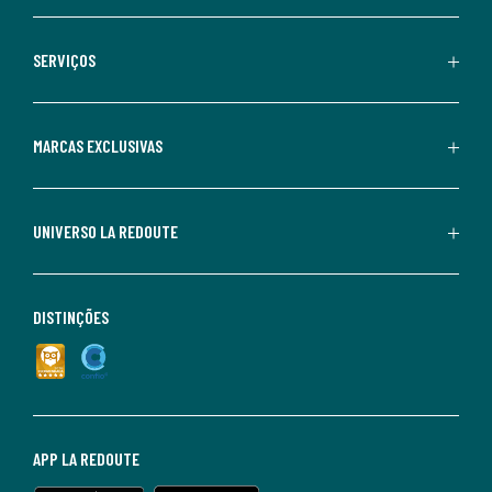
SERVIÇOS
MARCAS EXCLUSIVAS
UNIVERSO LA REDOUTE
DISTINÇÕES
APP LA REDOUTE