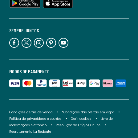
SEMPRE JUNTOS
MODOS DE PAGAMENTO
Condições gerais de venda
*Condições das ofertas em vigor
Política de privacidade e cookies
Gerir cookies
Livro de
reclamações eletrónico
Resolução de Litígios Online
Recrutamento La Redoute