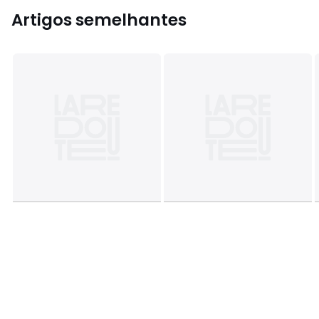
Artigos semelhantes