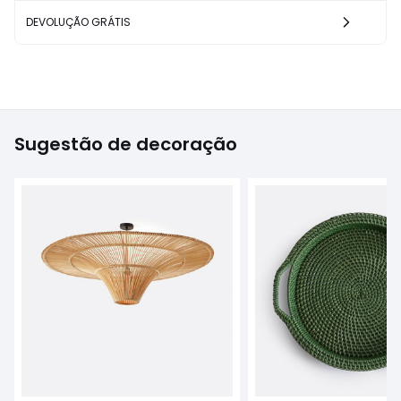
DEVOLUÇÃO GRÁTIS
Sugestão de decoração