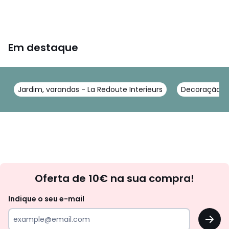
Em destaque
Jardim, varandas - La Redoute Interieurs
Decoração jar
Newsletter
Oferta de 10€ na sua compra!
Indique o seu e-mail
OK