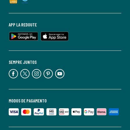
APP LA REDOUTE
SEMPRE JUNTOS
MODOS DE PAGAMENTO