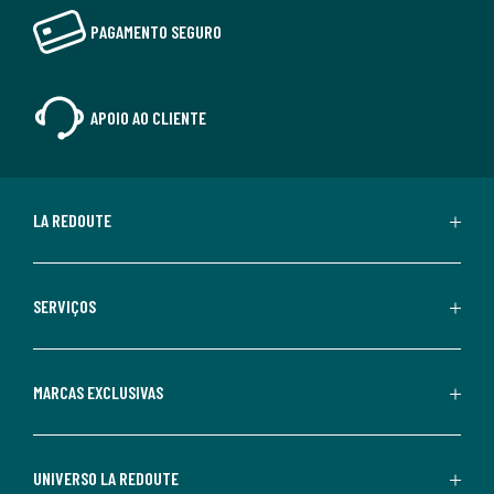
PAGAMENTO SEGURO
APOIO AO CLIENTE
LA REDOUTE
SERVIÇOS
MARCAS EXCLUSIVAS
UNIVERSO LA REDOUTE