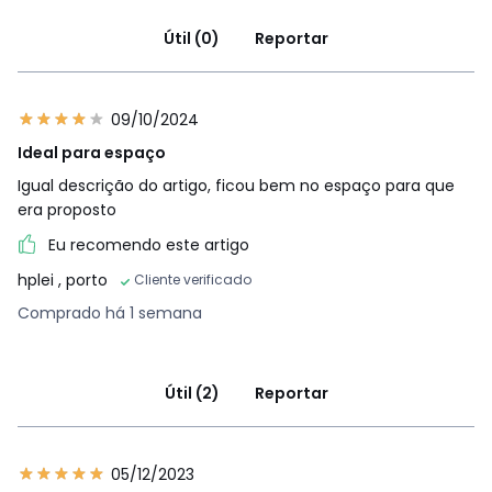
Útil (0)
Reportar
09/10/2024
Ideal para espaço
Igual descrição do artigo, ficou bem no espaço para que
era proposto
Eu recomendo este artigo
hplei
, porto
Cliente verificado
Comprado há 1 semana
Útil (2)
Reportar
05/12/2023