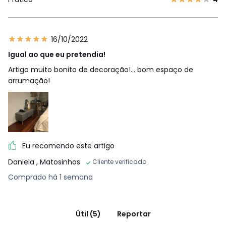
16/10/2022
Igual ao que eu pretendia!
Artigo muito bonito de decoração!… bom espaço de
arrumação!
Eu recomendo este artigo
Daniela
, Matosinhos
Cliente verificado
Comprado há 1 semana
Útil (5)
Reportar