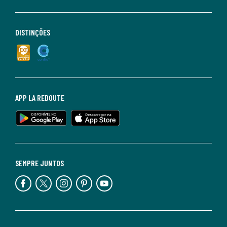
DISTINÇÕES
APP LA REDOUTE
SEMPRE JUNTOS