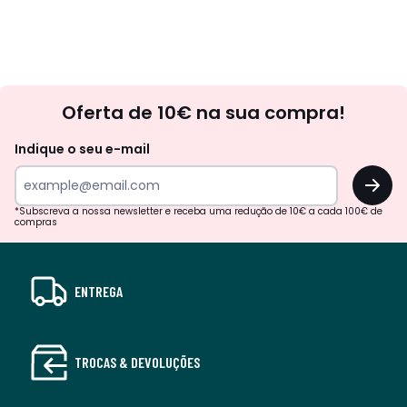
Newsletter
Oferta de 10€ na sua compra!
Indique o seu e-mail
OK
*Subscreva a nossa newsletter e receba uma redução de 10€ a cada 100€ de
compras
ENTREGA
TROCAS & DEVOLUÇÕES