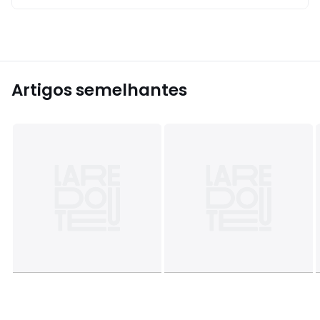
Artigos semelhantes