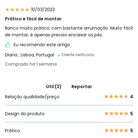
10/03/2023
Prático e fácil de montar
Banco muito prático, com bastante arrumação. Muito fácil
de montar, é apenas preciso encaixar os pés.
Eu recomendo este artigo
Diana
, Lisboa, Portugal
Cliente verificado
Comprado há 1 semana
Útil (3)
Reportar
Relação qualidade/preço
4
Design do produto
5
Prático
5