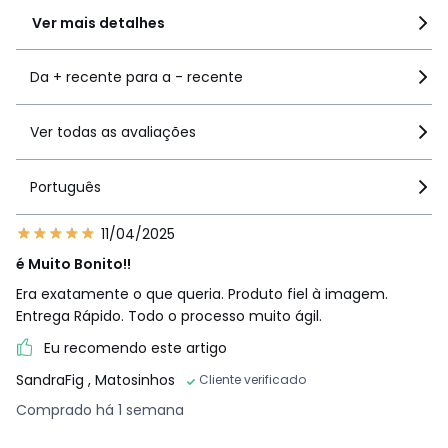
Ver mais detalhes
Da + recente para a - recente
Ver todas as avaliações
Português
11/04/2025
é Muito Bonito!!
Era exatamente o que queria. Produto fiel à imagem.
Entrega Rápido. Todo o processo muito ágil.
Eu recomendo este artigo
SandraFig
, Matosinhos
Cliente verificado
Comprado há 1 semana