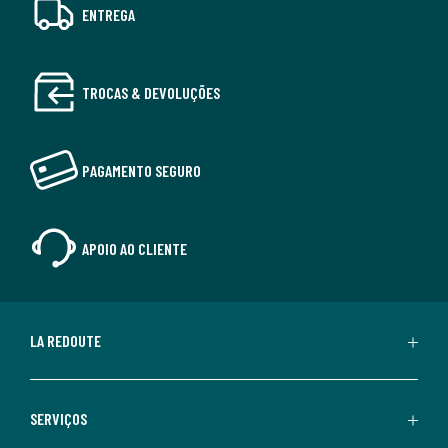
ENTREGA
TROCAS & DEVOLUÇÕES
PAGAMENTO SEGURO
APOIO AO CLIENTE
LA REDOUTE
SERVIÇOS