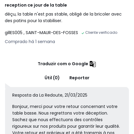
reception ce jour de la table
déçu, la table n'est pas stable, obligé de la bricoler avec
des patins pour la stabiliser.
gillES005
, SAINT-MAUR-DES-FOSSES
Cliente verificado
Comprado há 1 semana
Traduzir com o Google
Útil (0)
Reportar
Resposta da La Redoute, 21/03/2025
Bonjour, merci pour votre retour concernant votre
table basse. Nous regrettons votre déception.
Sachez que nous effectuons des contrôles
rigoureux sur nos produits pour garantir leur qualité.
Votre retour est précieux et a été transmis à nos