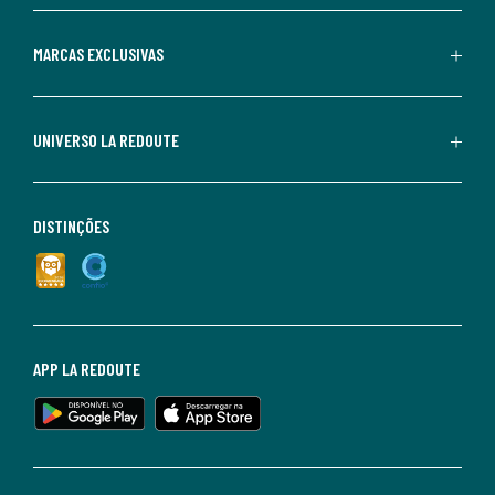
MARCAS EXCLUSIVAS
UNIVERSO LA REDOUTE
DISTINÇÕES
APP LA REDOUTE