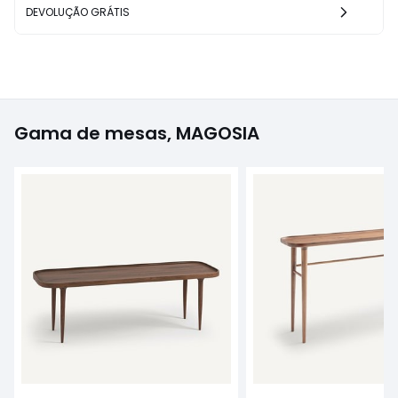
DEVOLUÇÃO GRÁTIS
Gama de mesas, MAGOSIA