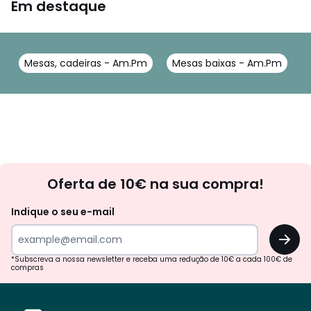
Em destaque
Mesas, cadeiras - Am.Pm
Mesas baixas - Am.Pm
Newsletter
Oferta de 10€ na sua compra!
Indique o seu e-mail
OK
*Subscreva a nossa newsletter e receba uma redução de 10€ a cada 100€ de
compras