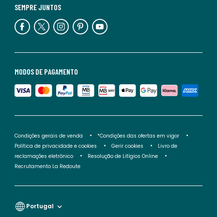
SEMPRE JUNTOS
MODOS DE PAGAMENTO
Condições gerais de venda
*Condições das ofertas em vigor
Política de privacidade e cookies
Gerir cookies
Livro de
reclamações eletrónico
Resolução de Litígios Online
Recrutamento La Redoute
Portugal