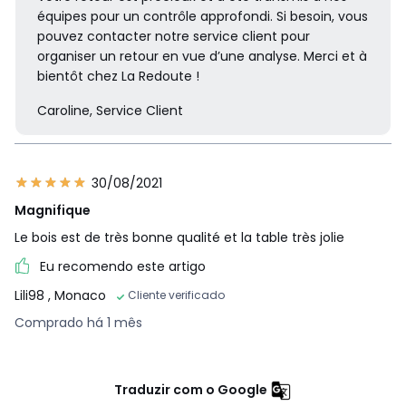
équipes pour un contrôle approfondi. Si besoin, vous
pouvez contacter notre service client pour
organiser un retour en vue d’une analyse. Merci et à
bientôt chez La Redoute !
Caroline, Service Client
30/08/2021
Magnifique
Le bois est de très bonne qualité et la table très jolie
Eu recomendo este artigo
Lili98
, Monaco
Cliente verificado
Comprado há 1 mês
Traduzir com o Google