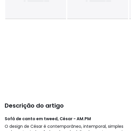
Descrição do artigo
Sofá de canto em tweed, César - AM.PM
O design de César é contemporâneo, intemporal, simples