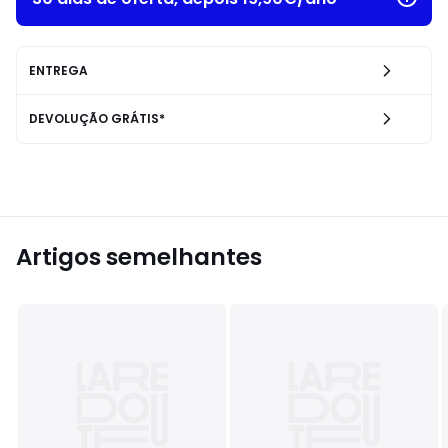
ENTREGA
DEVOLUÇÃO GRÁTIS*
Artigos semelhantes