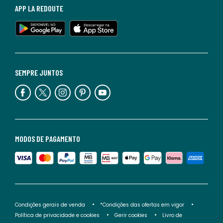
APP LA REDOUTE
SEMPRE JUNTOS
MODOS DE PAGAMENTO
Condições gerais de venda
*Condições das ofertas em vigor
Política de privacidade e cookies
Gerir cookies
Livro de