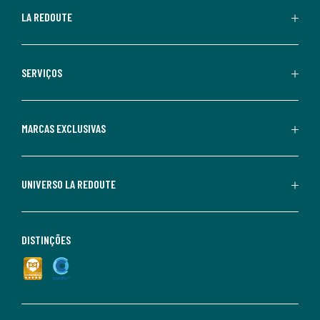
LA REDOUTE
SERVIÇOS
MARCAS EXCLUSIVAS
UNIVERSO LA REDOUTE
DISTINÇÕES