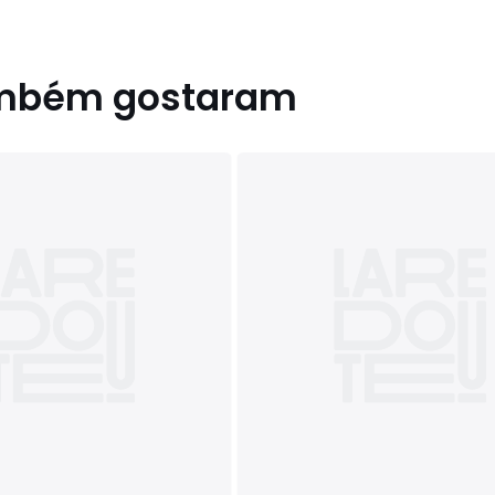
ambém gostaram