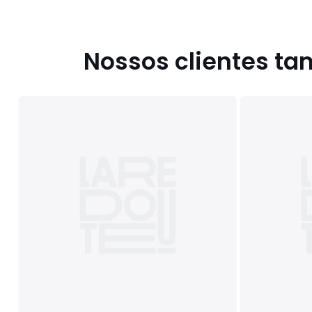
Nossos clientes t