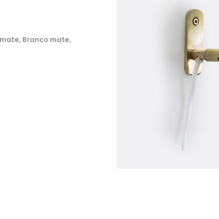
 mate, Branco mate,