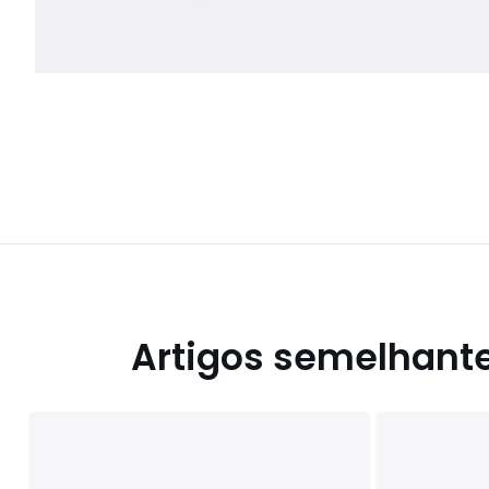
Artigos semelhant