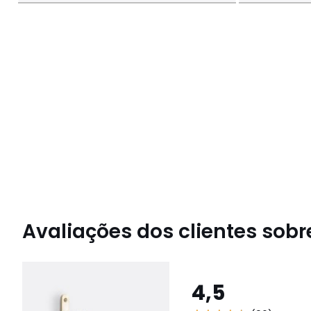
Avaliações dos clientes sobre
4,5