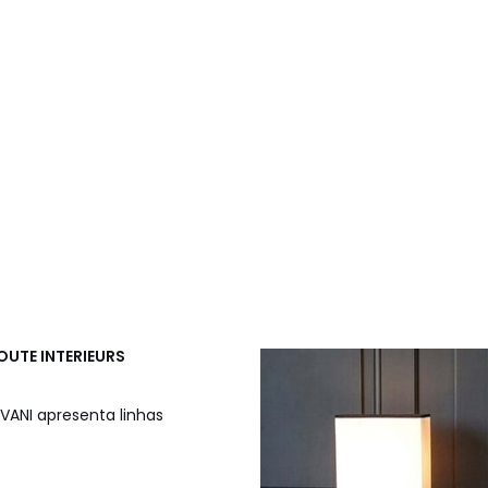
OUTE INTERIEURS
VANI apresenta linhas