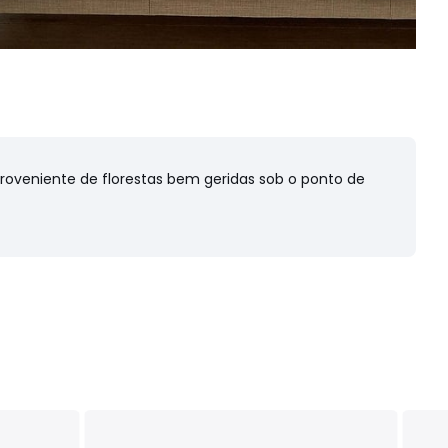
proveniente de florestas bem geridas sob o ponto de