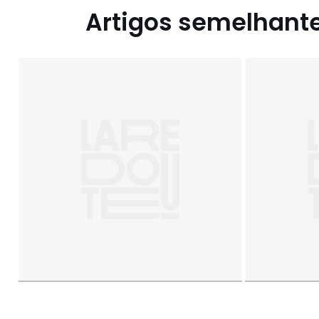
Artigos semelhant