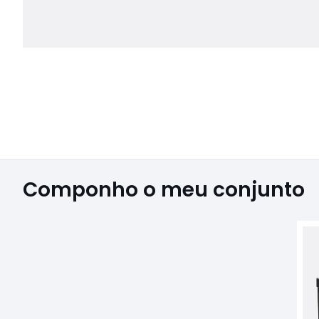
Componho o meu conjunto