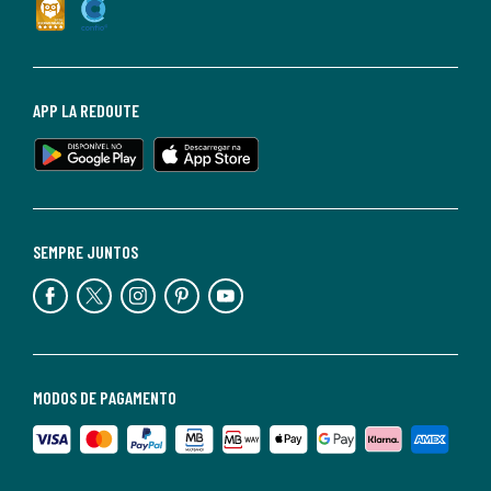
APP LA REDOUTE
SEMPRE JUNTOS
MODOS DE PAGAMENTO