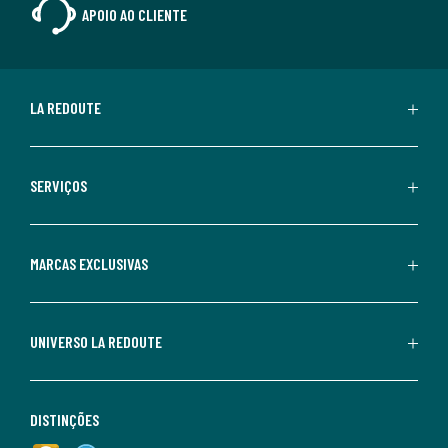
APOIO AO CLIENTE
LA REDOUTE
SERVIÇOS
MARCAS EXCLUSIVAS
UNIVERSO LA REDOUTE
DISTINÇÕES