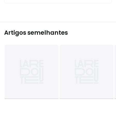
Artigos semelhantes