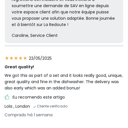
soumettre une demande de SAV en ligne depuis
votre espace client afin que notre équipe puisse
vous proposer une solution adaptée. Bonne journée
et à bientôt sur La Redoute !
Caroline, Service Client
23/05/2025
Great quality!
We got this as part of a set and it looks really good, unique,
great quality and fine in the dishwasher. The delivery was
also early which was an added bonus!
Eu recomendo este artigo
Lola
, London
Cliente verificado
Comprado há 1 semana