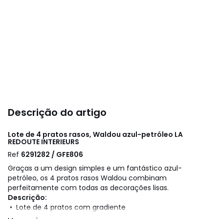
Descrição do artigo
Lote de 4 pratos rasos, Waldou azul-petróleo
LA
REDOUTE INTERIEURS
Ref
6291282 / GFE806
Graças a um design simples e um fantástico azul-
petróleo, os 4 pratos rasos Waldou combinam
perfeitamente com todas as decorações lisas.
Descrição:
• Lote de 4 pratos com gradiente