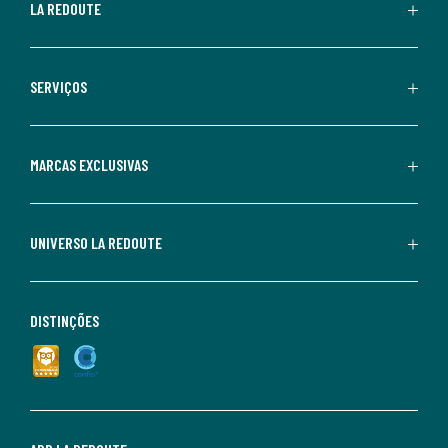
LA REDOUTE
SERVIÇOS
MARCAS EXCLUSIVAS
UNIVERSO LA REDOUTE
DISTINÇÕES