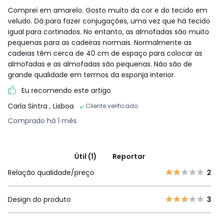
Comprei em amarelo. Gosto muito da cor e do tecido em
veludo. Dá para fazer conjugações, uma vez que há tecido
igual para cortinados. No entanto, as almofadas são muito
pequenas para as cadeiras normais. Normalmente as
cadeias têm cerca de 40 cm de espaço para colocar as
almofadas e as almofadas são pequenas. Não são de
grande qualidade em termos da esponja interior.
Eu recomendo este artigo
Carla Sintra
, Lisboa
Cliente verificado
Comprado há 1 mês
Útil (1)
Reportar
Relação qualidade/preço
2
Design do produto
3