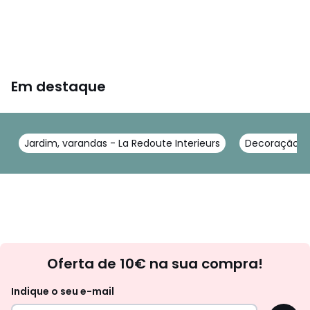
Em destaque
Jardim, varandas - La Redoute Interieurs
Decoração jar
Newsletter
Oferta de 10€ na sua compra!
Indique o seu e-mail