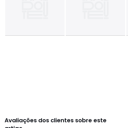
Avaliações dos clientes sobre este