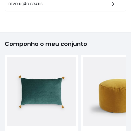
DEVOLUÇÃO GRÁTIS
Componho o meu conjunto