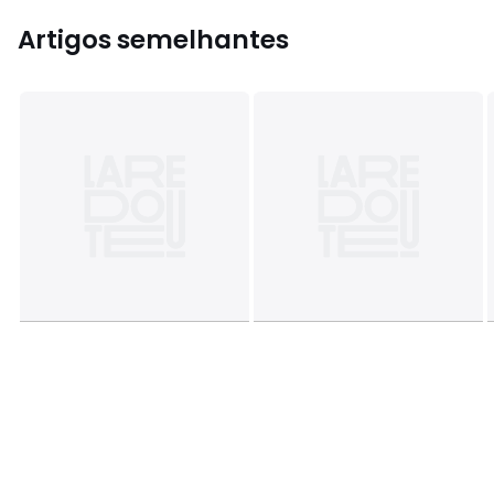
Artigos semelhantes