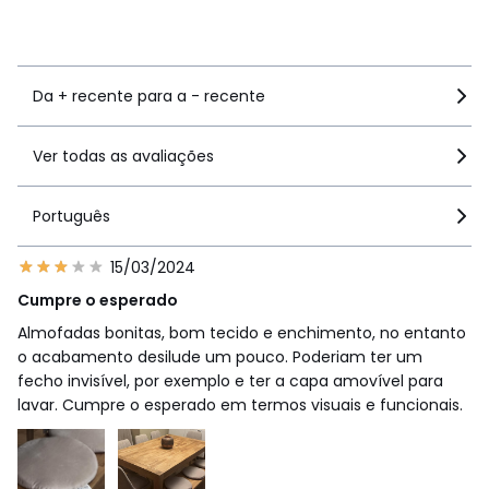
Ver mais detalhes
Da + recente para a - recente
Ver todas as avaliações
Português
15/03/2024
Cumpre o esperado
Almofadas bonitas, bom tecido e enchimento, no entanto
o acabamento desilude um pouco. Poderiam ter um
fecho invisível, por exemplo e ter a capa amovível para
lavar. Cumpre o esperado em termos visuais e funcionais.