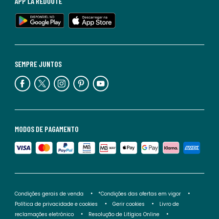
APP LA REDOUTE
SEMPRE JUNTOS
MODOS DE PAGAMENTO
Condições gerais de venda
*Condições das ofertas em vigor
Política de privacidade e cookies
Gerir cookies
Livro de
reclamações eletrónico
Resolução de Litígios Online