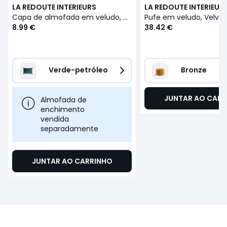
LA REDOUTE INTERIEURS
LA REDOUTE INTERIEUR
Capa de almofada em veludo, Velvet
Pufe em veludo, Velvet
8.99 €
38.42 €
Verde-petróleo
Bronze
JUNTAR AO CARR
Almofada de
enchimento
vendida
separadamente
JUNTAR AO CARRINHO