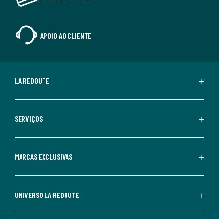
APOIO AO CLIENTE
LA REDOUTE
SERVIÇOS
MARCAS EXCLUSIVAS
UNIVERSO LA REDOUTE