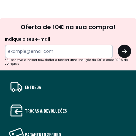
Newsletter
Oferta de 10€ na sua compra!
Indique o seu e-mail
OK
*Subscreva a nossa newsletter e receba uma redução de 10€ a cada 100€ de
compras
ENTREGA
TROCAS & DEVOLUÇÕES
PAGAMENTO SEGURO