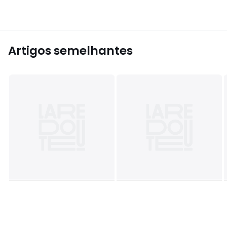
Artigos semelhantes