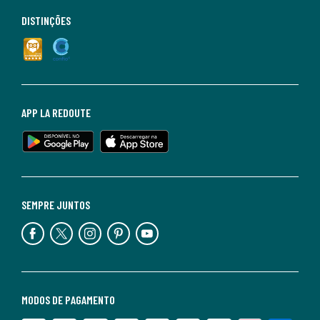
DISTINÇÕES
APP LA REDOUTE
SEMPRE JUNTOS
MODOS DE PAGAMENTO