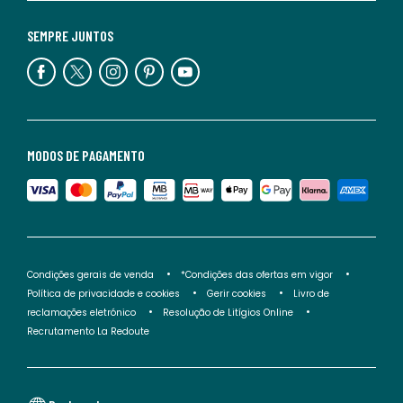
SEMPRE JUNTOS
MODOS DE PAGAMENTO
Condições gerais de venda
*Condições das ofertas em vigor
Política de privacidade e cookies
Gerir cookies
Livro de
reclamações eletrónico
Resolução de Litígios Online
Recrutamento La Redoute