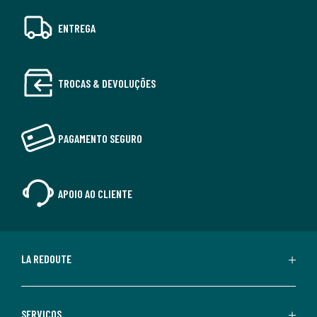
ENTREGA
TROCAS & DEVOLUÇÕES
PAGAMENTO SEGURO
APOIO AO CLIENTE
LA REDOUTE
SERVIÇOS