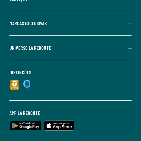
MARCAS EXCLUSIVAS
UNIVERSO LA REDOUTE
DISTINÇÕES
APP LA REDOUTE