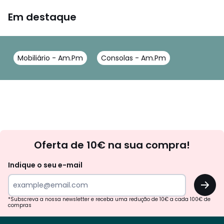
Em destaque
Mobiliário - Am.Pm
Consolas - Am.Pm
Newsletter
Oferta de 10€ na sua compra!
Indique o seu e-mail
OK
*Subscreva a nossa newsletter e receba uma redução de 10€ a cada 100€ de
compras