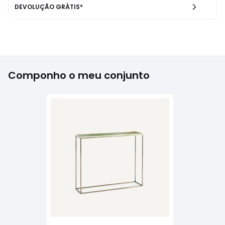
DEVOLUÇÃO GRÁTIS*
Componho o meu conjunto