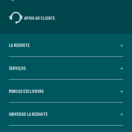
APOIO AO CLIENTE
LA REDOUTE
SERVIÇOS
MARCAS EXCLUSIVAS
UNIVERSO LA REDOUTE