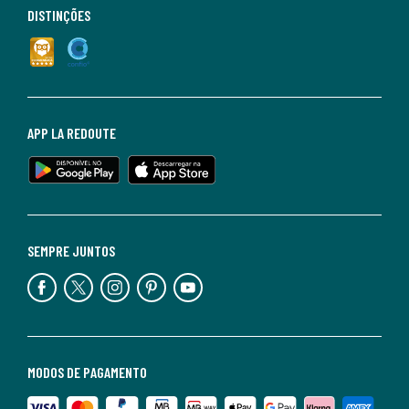
DISTINÇÕES
APP LA REDOUTE
SEMPRE JUNTOS
MODOS DE PAGAMENTO