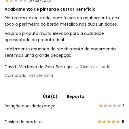
13/03/2022
Acabamento de pintura e custo/ benefício
Pintura mal executada, com falhas no acabamento, em
todo o perímetro do bordo metálico nas duas unidades.
Valor do produto muito elevado para a qualidade
apresentada do produto final.
Infelizmente aquando do recebimento da encomenda,
sentimos uma grande decepção.
David
, Vila Nova de Gaia, Portugal
Cliente verificado
Comprado há 1 semana
Útil (0)
Reportar
Relação qualidade/preço
1
Design do produto
5