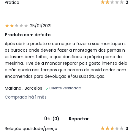
Prático
2
25/01/2021
Produto com defeito
Após abrir o produto e começar a fazer a sua montagem,
os buracos onde deveria fazer a montagem das pernas n
estavam bem feitos, o que danificou a própria perna da
mesinha. Tive de a mandar reparar pois gosto imenso dela
e não queria nos tempos que correm de covid andar com
encomendas para devolução e/ou substituição.
Mariana
, Barcelos
Cliente verificado
Comprado há 1 mês
Útil (0)
Reportar
Relação qualidade/preço
3