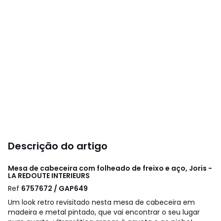
Descrição do artigo
Mesa de cabeceira com folheado de freixo e aço, Joris -
LA REDOUTE INTERIEURS
Ref
6757672 / GAP649
Um look retro revisitado nesta mesa de cabeceira em
madeira e metal pintado, que vai encontrar o seu lugar