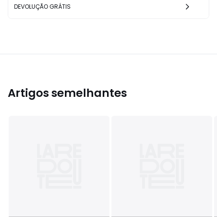
DEVOLUÇÃO GRÁTIS
Artigos semelhantes