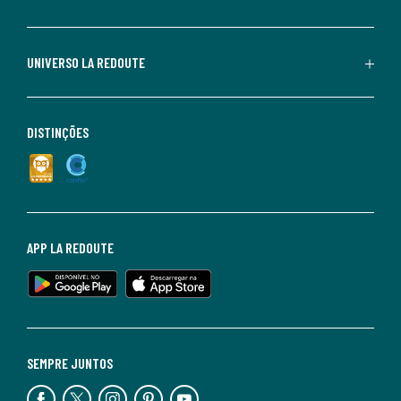
UNIVERSO LA REDOUTE
DISTINÇÕES
APP LA REDOUTE
SEMPRE JUNTOS