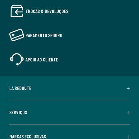
TROCAS & DEVOLUÇÕES
PAGAMENTO SEGURO
APOIO AO CLIENTE
LA REDOUTE
SERVIÇOS
MARCAS EXCLUSIVAS