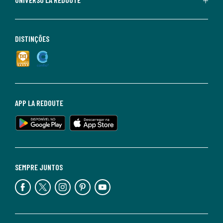
DISTINÇÕES
APP LA REDOUTE
SEMPRE JUNTOS