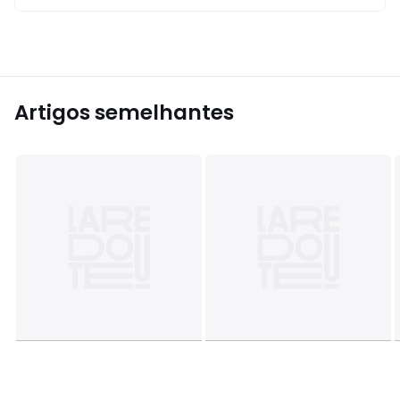
Artigos semelhantes