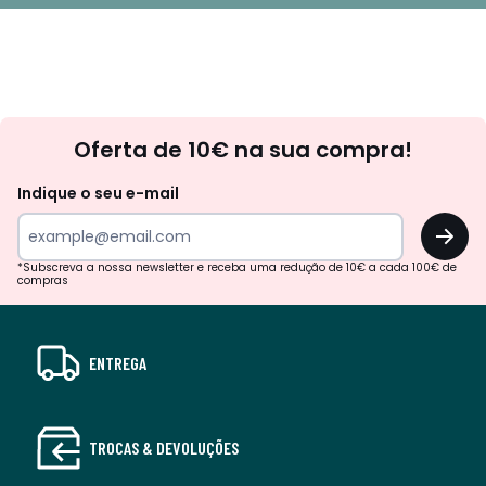
Newsletter
Oferta de 10€ na sua compra!
Indique o seu e-mail
OK
*Subscreva a nossa newsletter e receba uma redução de 10€ a cada 100€ de
compras
ENTREGA
TROCAS & DEVOLUÇÕES