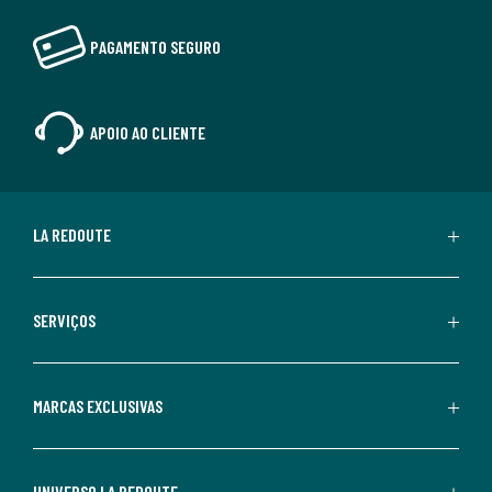
PAGAMENTO SEGURO
APOIO AO CLIENTE
LA REDOUTE
SERVIÇOS
MARCAS EXCLUSIVAS
UNIVERSO LA REDOUTE