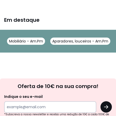
Em destaque
Mobiliário - Am.Pm
Aparadores, louceiros - Am.Pm
Newsletter
Oferta de 10€ na sua compra!
Indique o seu e-mail
OK
*Subscreva a nossa newsletter e receba uma redução de 10€ a cada 100€ de