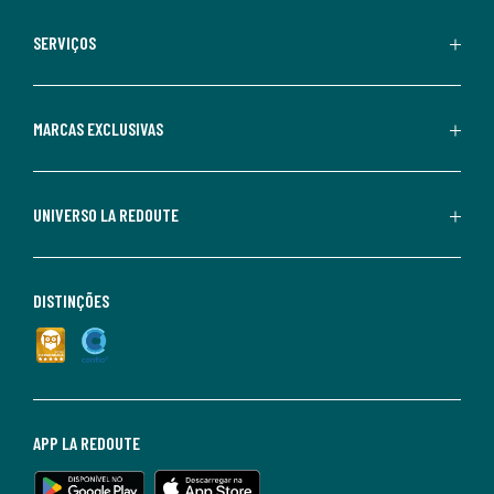
SERVIÇOS
MARCAS EXCLUSIVAS
UNIVERSO LA REDOUTE
DISTINÇÕES
APP LA REDOUTE