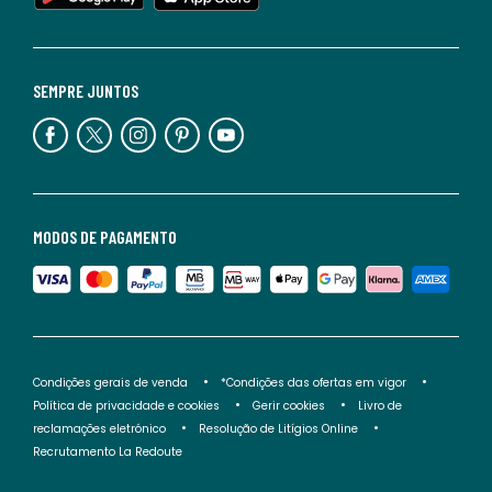
SEMPRE JUNTOS
MODOS DE PAGAMENTO
Condições gerais de venda
*Condições das ofertas em vigor
Política de privacidade e cookies
Gerir cookies
Livro de
reclamações eletrónico
Resolução de Litígios Online
Recrutamento La Redoute