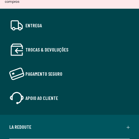
compras
ENTREGA
TROCAS & DEVOLUÇÕES
PAGAMENTO SEGURO
APOIO AO CLIENTE
LA REDOUTE