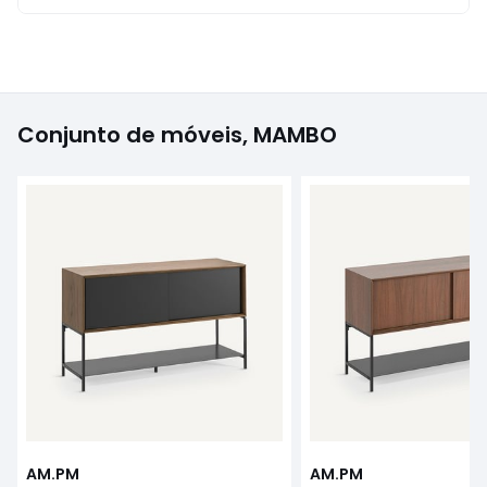
Conjunto de móveis, MAMBO
AM.PM
AM.PM