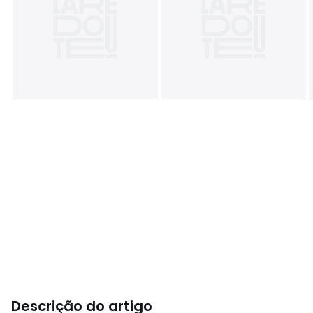
Descrição do artigo