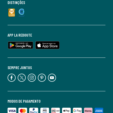
DISTINÇÕES
APP LA REDOUTE
SEMPRE JUNTOS
MODOS DE PAGAMENTO