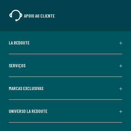
APOIO AO CLIENTE
LA REDOUTE
SERVIÇOS
MARCAS EXCLUSIVAS
UNIVERSO LA REDOUTE