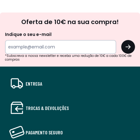
Newsletter
Oferta de 10€ na sua compra!
Indique o seu e-mail
OK
*Subscreva a nossa newsletter e receba uma redução de 10€ a cada 100€ de
compras
ENTREGA
TROCAS & DEVOLUÇÕES
PAGAMENTO SEGURO