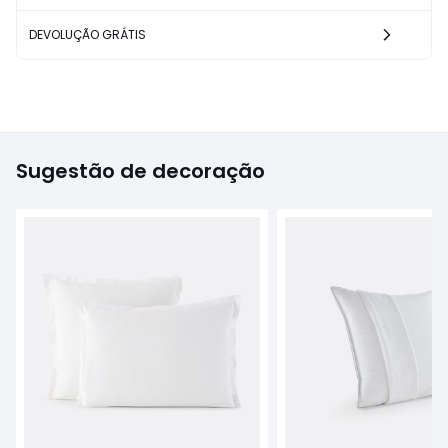
DEVOLUÇÃO GRÁTIS
Sugestão de decoração