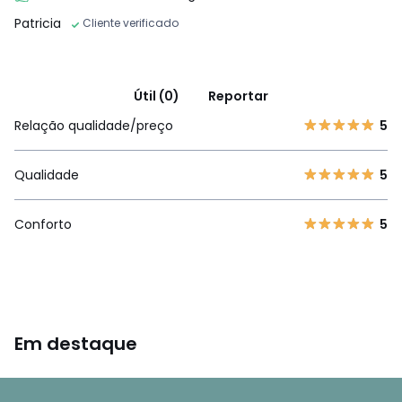
Patricia
Cliente verificado
Útil (0)
Reportar
Relação qualidade/preço
5
Qualidade
5
Conforto
5
Em destaque