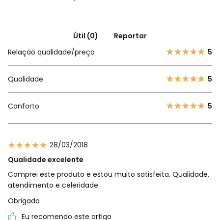
Útil (0)
Reportar
Relação qualidade/preço
5
Qualidade
5
Conforto
5
28/03/2018
Qualidade excelente
Comprei este produto e estou muito satisfeita. Qualidade,
atendimento e celeridade
Obrigada
Eu recomendo este artigo