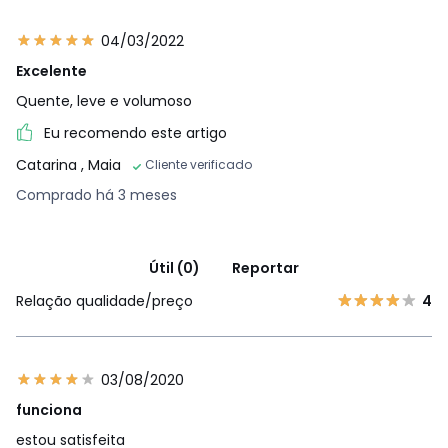
04/03/2022
Excelente
Quente, leve e volumoso
Eu recomendo este artigo
Catarina
, Maia
Cliente verificado
Comprado há 3 meses
Útil (0)
Reportar
Relação qualidade/preço
4
03/08/2020
funciona
estou satisfeita