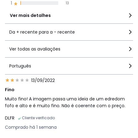
1
13
Ver mais detalhes
Da + recente para a - recente
Ver todas as avaliações
Português
13/09/2022
Fino
Muito fino! A imagem passa uma ideia de um edredom
fofo e alto e é muito fino. Não é coerente com o preço.
DLFR
Cliente verificado
Comprado há 1 semana