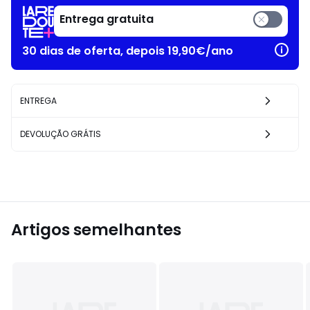
Entrega gratuita
30 dias de oferta, depois 19,90€/ano
ENTREGA
DEVOLUÇÃO GRÁTIS
Artigos semelhantes