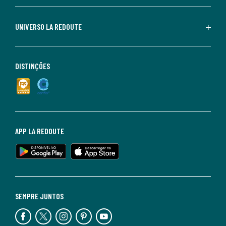
UNIVERSO LA REDOUTE
DISTINÇÕES
APP LA REDOUTE
SEMPRE JUNTOS