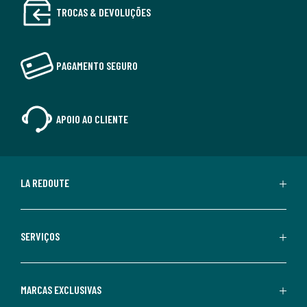
TROCAS & DEVOLUÇÕES
PAGAMENTO SEGURO
APOIO AO CLIENTE
LA REDOUTE
SERVIÇOS
MARCAS EXCLUSIVAS