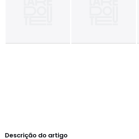
Descrição do artigo