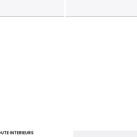
UTE INTERIEURS