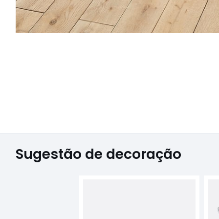
Sugestão de decoração