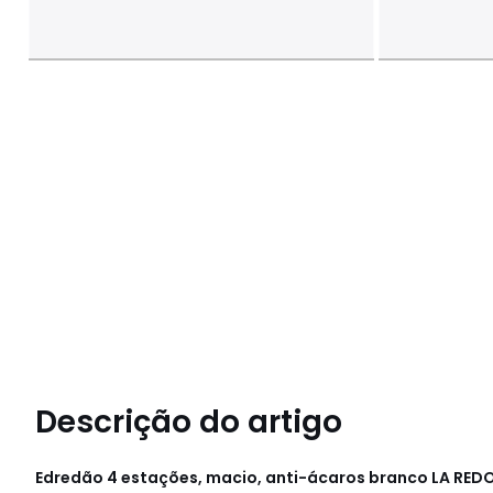
Descrição do artigo
Edredão 4 estações, macio, anti-ácaros branco
LA REDO