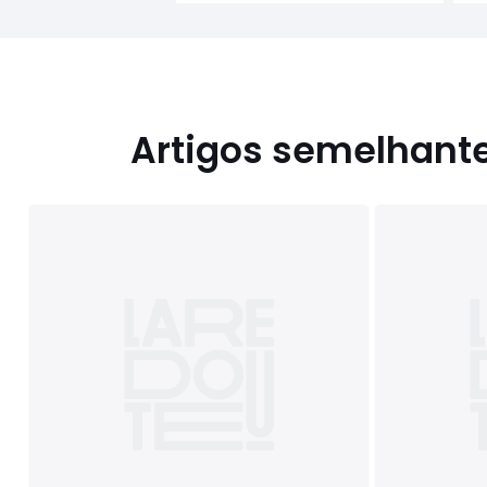
Artigos semelhant