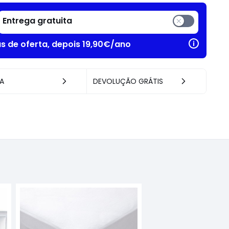
Entrega gratuita
as de oferta, depois 19,90€/ano
A
DEVOLUÇÃO GRÁTIS