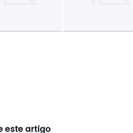
 este artigo