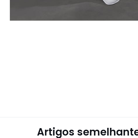
Artigos semelhant