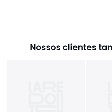
Nossos clientes t