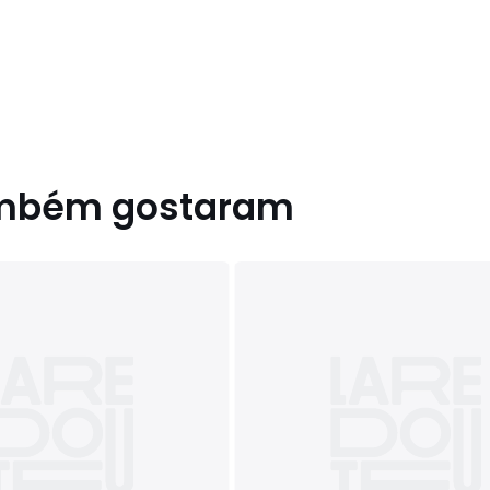
ambém gostaram