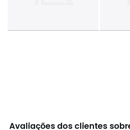
Avaliações dos clientes sobre