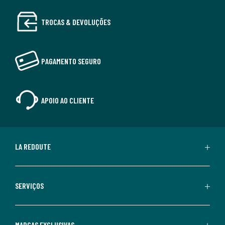
TROCAS & DEVOLUÇÕES
PAGAMENTO SEGURO
APOIO AO CLIENTE
LA REDOUTE
SERVIÇOS
MARCAS EXCLUSIVAS