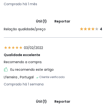
Comprado há 1 mês
Útil (1)
Reportar
Relação qualidade/preço
4
03/02/2022
Qualidade excelente
Recomendo a compra.
Eu recomendo este artigo
Lferreira
, Portugal
Cliente verificado
Comprado há 1 semana
Útil (1)
Reportar