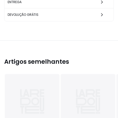
ENTREGA
DEVOLUÇÃO GRÁTIS
Artigos semelhantes