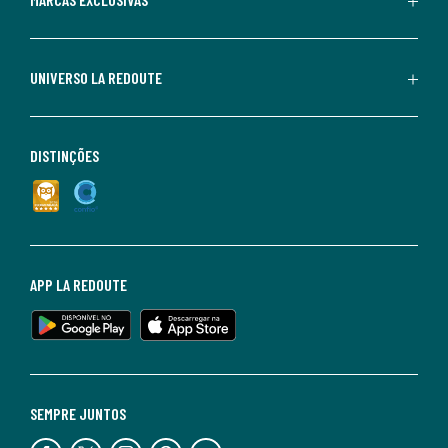
UNIVERSO LA REDOUTE
DISTINÇÕES
APP LA REDOUTE
SEMPRE JUNTOS