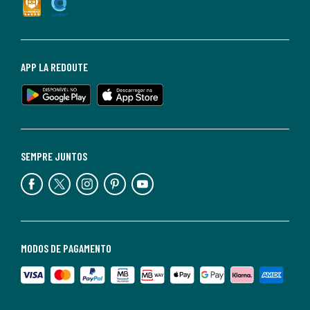
APP LA REDOUTE
SEMPRE JUNTOS
MODOS DE PAGAMENTO