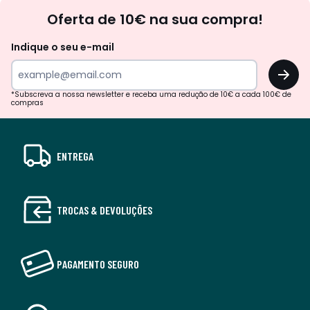
Newsletter
Oferta de 10€ na sua compra!
Indique o seu e-mail
OK
*Subscreva a nossa newsletter e receba uma redução de 10€ a cada 100€ de
compras
ENTREGA
TROCAS & DEVOLUÇÕES
PAGAMENTO SEGURO