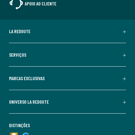
APOIO AO CLIENTE
LA REDOUTE
SERVIÇOS
MARCAS EXCLUSIVAS
UNIVERSO LA REDOUTE
DISTINÇÕES