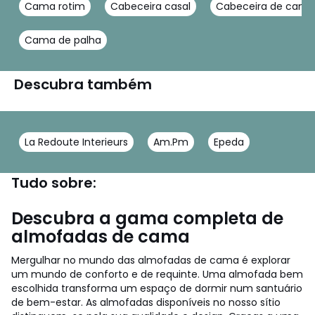
Cama rotim
Cabeceira casal
Cabeceira de cama
Cama de palha
Descubra também
La Redoute Interieurs
Am.Pm
Epeda
Tudo sobre:
Descubra a gama completa de
almofadas de cama
Mergulhar no mundo das almofadas de cama é explorar
um mundo de conforto e de requinte. Uma almofada bem
escolhida transforma um espaço de dormir num santuário
de bem-estar. As almofadas disponíveis no nosso sítio