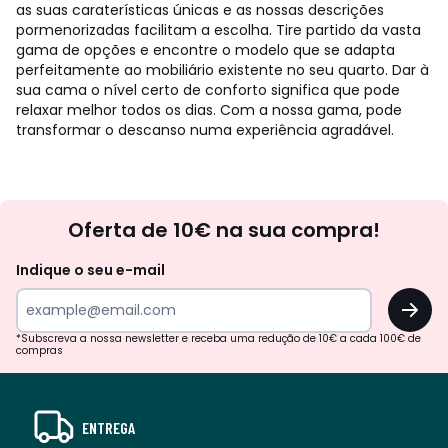
as suas caraterísticas únicas e as nossas descrições
pormenorizadas facilitam a escolha. Tire partido da vasta
gama de opções e encontre o modelo que se adapta
perfeitamente ao mobiliário existente no seu quarto. Dar à
sua cama o nível certo de conforto significa que pode
relaxar melhor todos os dias. Com a nossa gama, pode
transformar o descanso numa experiência agradável.
Newsletter
Oferta de 10€ na sua compra!
Indique o seu e-mail
OK
*Subscreva a nossa newsletter e receba uma redução de 10€ a cada 100€ de
compras
ENTREGA