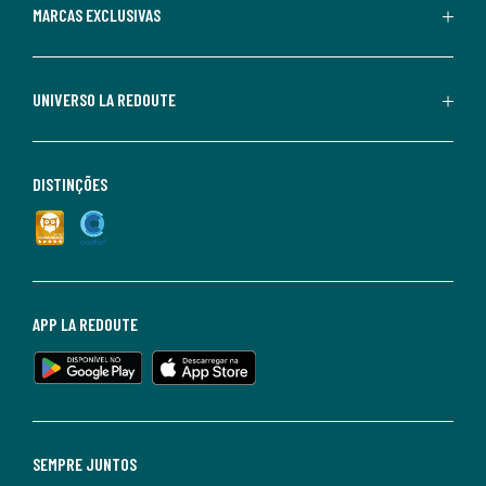
MARCAS EXCLUSIVAS
UNIVERSO LA REDOUTE
DISTINÇÕES
APP LA REDOUTE
SEMPRE JUNTOS