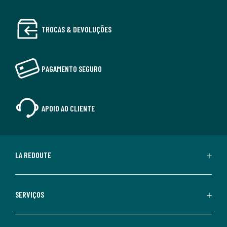
TROCAS & DEVOLUÇÕES
PAGAMENTO SEGURO
APOIO AO CLIENTE
LA REDOUTE
SERVIÇOS