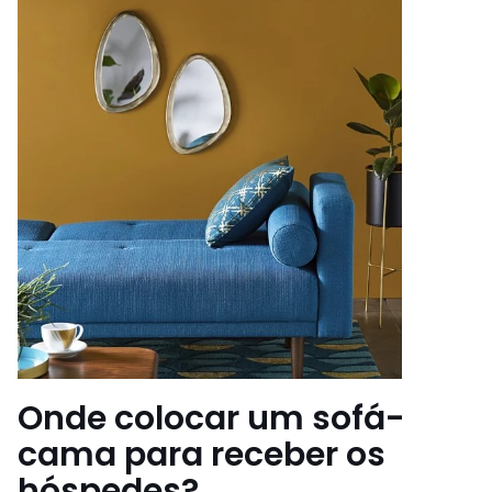
Onde colocar um sofá-
cama para receber os
hóspedes?