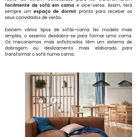
facilmente de sofá em cama
e vice-versa. Assim, terá
sempre um
espaço de dormir
pronto para receber os
seus convidados de verão.
Existem vários tipos de sofás-cama. No modelo mais
simples, o assento desdobra-se para formar uma cama.
Os mecanismos mais sofisticados têm um sistema de
dobragem ou deslizamento mais elaborado para
transformar o sofá numa cama.