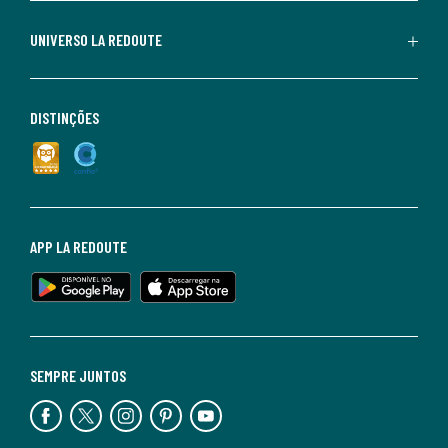
UNIVERSO LA REDOUTE
DISTINÇÕES
APP LA REDOUTE
SEMPRE JUNTOS