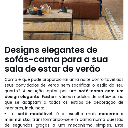
Designs elegantes de
sofás-cama para a sua
sala de estar de verão
Como é que pode proporcionar uma noite confortável aos
seus convidados de verão sem sacrificar o estilo do seu
quarto? A solução: optar por um
sofá-cama com um
design elegante
. Existem vários modelos de sofás-cama
que se adaptam a todos os estilos de decoração de
interiores, incluindo:
o
sofá modulável
: é a escolha mais
moderna e
minimalista
, transformando-se em cama numa questão
de segundos graças a um mecanismo simples. Este