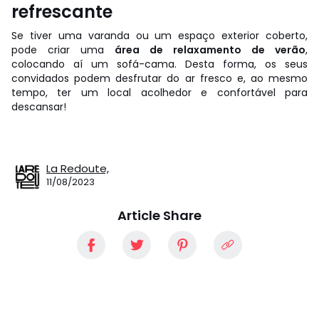
refrescante
Se tiver uma varanda ou um espaço exterior coberto,
pode criar uma
área de relaxamento de verão
,
colocando aí um sofá-cama. Desta forma, os seus
convidados podem desfrutar do ar fresco e, ao mesmo
tempo, ter um local acolhedor e confortável para
descansar!
La Redoute,
11/08/2023
Article Share