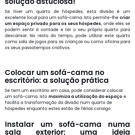
solução astuciosa!
Se tiver um quarto de hóspedes, esta divisão é um
excelente local para um sofá-cama. Isto permite-lhe
criar
um espaço privado para os seus hóspedes
, onde eles se
podem sentir à vontade e ter o seu próprio quarto para
descansar. No resto do tempo, pode utilizar este quarto
como sala de jogos para as crianças ou como oficina para
os seus passatempos criativos.
Colocar um sofá-cama no
escritório: a solução prática
Se tem um escritório em casa, pode considerar colocar
um sofá-cama. Isto
maximiza a utilização do espaço
e
facilita a transformação da divisão num quarto de
hóspedes enquanto estes estão de férias consigo.
Instalar um sofá-cama numa
sala exterior: uma ideia