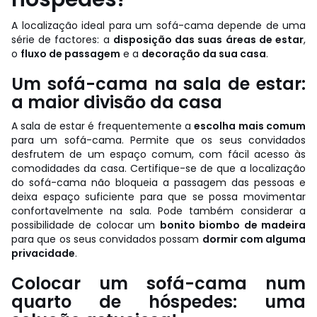
A localização ideal para um sofá-cama depende de uma
série de factores: a
disposição das suas áreas de estar
,
o
fluxo de passagem
e a
decoração da sua casa
.
Um sofá-cama na sala de estar:
a maior divisão da casa
A sala de estar é frequentemente a
escolha mais comum
para um sofá-cama. Permite que os seus convidados
desfrutem de um espaço comum, com fácil acesso às
comodidades da casa. Certifique-se de que a localização
do sofá-cama não bloqueia a passagem das pessoas e
deixa espaço suficiente para que se possa movimentar
confortavelmente na sala. Pode também considerar a
possibilidade de colocar um
bonito biombo de madeira
para que os seus convidados possam
dormir com alguma
privacidade
.
Colocar um sofá-cama num
quarto de hóspedes: uma