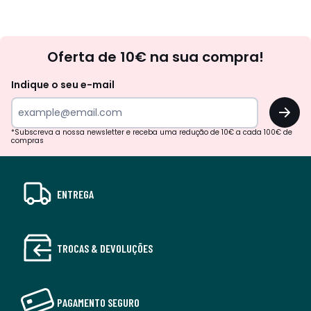
Newsletter
Oferta de 10€ na sua compra!
Indique o seu e-mail
OK
*Subscreva a nossa newsletter e receba uma redução de 10€ a cada 100€ de
compras
ENTREGA
TROCAS & DEVOLUÇÕES
PAGAMENTO SEGURO