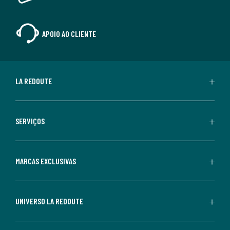
APOIO AO CLIENTE
LA REDOUTE
SERVIÇOS
MARCAS EXCLUSIVAS
UNIVERSO LA REDOUTE