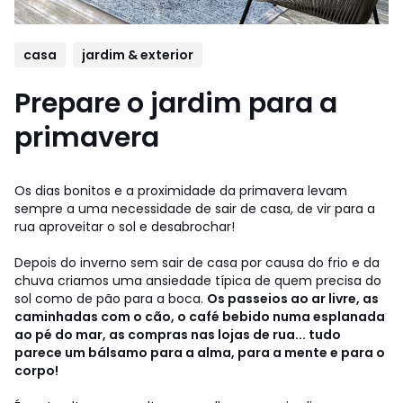
casa
jardim & exterior
Prepare o jardim para a
primavera
Os dias bonitos e a proximidade da primavera levam
sempre a uma necessidade de sair de casa, de vir para a
rua aproveitar o sol e desabrochar!
Depois do inverno sem sair de casa por causa do frio e da
chuva criamos uma ansiedade típica de quem precisa do
sol como de pão para a boca.
Os passeios ao ar livre, as
caminhadas com o cão, o café bebido numa esplanada
ao pé do mar, as compras nas lojas de rua... tudo
parece um bálsamo para a alma, para a mente e para o
corpo!