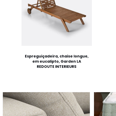
Espreguiçadeira, chaise longue,
em eucalipto, Garden LA
REDOUTE INTERIEURS