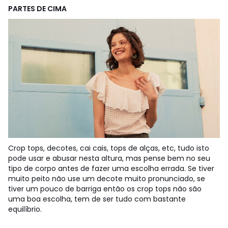
PARTES DE CIMA
Crop tops, decotes, cai cais, tops de alças, etc, tudo isto
pode usar e abusar nesta altura, mas pense bem no seu
tipo de corpo antes de fazer uma escolha errada. Se tiver
muito peito não use um decote muito pronunciado, se
tiver um pouco de barriga então os crop tops não são
uma boa escolha, tem de ser tudo com bastante
equilíbrio.