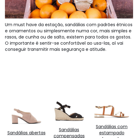
Um must have da estação, sandálias com padrões étnicos
e ornamentos ou simplesmente numa cor, mais simples e
rasos, de cunha ou de salto, existem para todos os gostos.
O importante é sentir-se confortável ao usa-las, aí vai
conseguir transmitir mais segurança e atitude.
Sandálias com
Sandálias
Sandálias abertas
estampado
compensadas