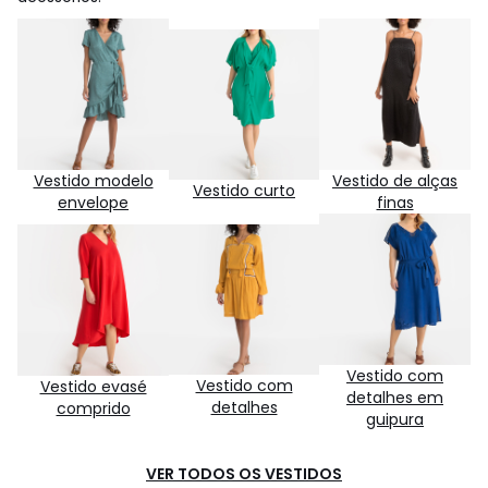
Vestido modelo
Vestido de alças
Vestido curto
envelope
finas
Vestido com
Vestido com
Vestido evasé
detalhes em
detalhes
comprido
guipura
VER TODOS OS VESTIDOS