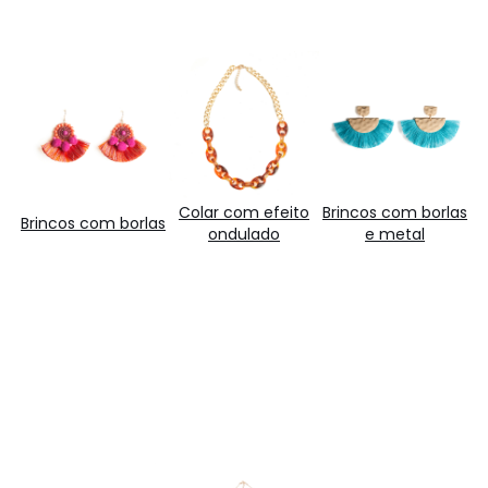
Colar com efeito
Brincos com borlas
Brincos com borlas
ondulado
e metal