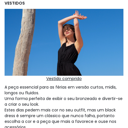
VESTIDOS
Vestido comprido
A peça essencial para as férias em versão curtos, midis,
longos ou fluidos.
Uma forma perfeita de exibir o seu bronzeado e divertir-se
a criar o seu look.
Estes dias pedem mais cor no seu outfit, mas um black
dress é sempre um clássico que nunca falha, portanto
escolha a cor e a peça que mais a favorece e ouse nos
acessórios.