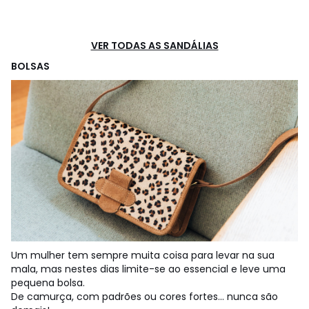
VER TODAS AS SANDÁLIAS
BOLSAS
Um mulher tem sempre muita coisa para levar na sua
mala, mas nestes dias limite-se ao essencial e leve uma
pequena bolsa.
De camurça, com padrões ou cores fortes... nunca são