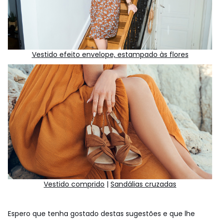
Vestido efeito envelope, estampado às flores
Vestido comprido
|
Sandálias cruzadas
Espero que tenha gostado destas sugestões e que lhe