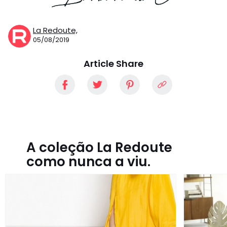
La Redoute,
05/08/2019
Article Share
A coleção La Redoute
como nunca a viu.