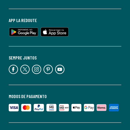
APP LA REDOUTE
SEMPRE JUNTOS
MODOS DE PAGAMENTO