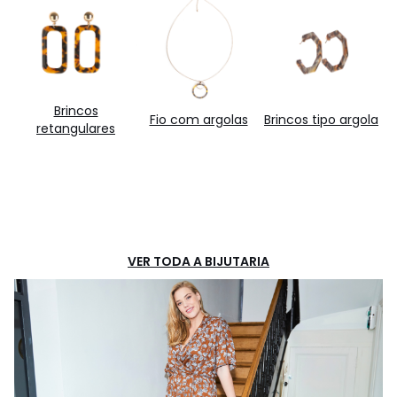
Brincos
Fio com argolas
Brincos tipo argola
retangulares
VER TODA A BIJUTARIA