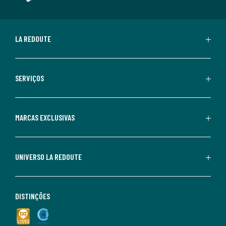
LA REDOUTE
SERVIÇOS
MARCAS EXCLUSIVAS
UNIVERSO LA REDOUTE
DISTINÇÕES