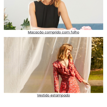
Macacão comprido com folho
Vestido estampado