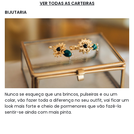
VER TODAS AS CARTEIRAS
BIJUTARIA
Nunca se esqueça que uns brincos, pulseiras e ou um
colar, vão fazer toda a diferença no seu outfit, vai ficar um
look mais forte e cheio de pormenores que vão fazê-la
sentir-se ainda com mais pinta.