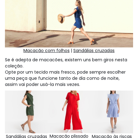
Macacão com folhos
|
Sandálias cruzadas
Se é adepta de macacões, existem uns bem giros nesta
coleção.
Opte por um tecido mais fresco, pode sempre escolher
uma peça que funcione tanto de dia como de noite,
assim vai poder usá-la mais vezes.
Macacão plissado
Sandálias cruzadas
Macacão às riscas