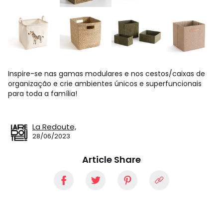
Inspire-se nas gamas modulares e nos cestos/caixas de
organização e crie ambientes únicos e superfuncionais
para toda a família!
La Redoute,
28/06/2023
Article Share