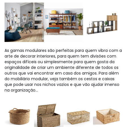
As gamas modulares são perfeitas para quem vibra com a
arte de decorar interiores, para quem tem divisões com
espaços difíceis ou simplesmente para quem gosta da
originalidade de criar um ambiente diferente de todos os
outros que vai encontrar em casa dos amigos. Para além
do mobiliário modular, veja também os cestos e caixas
que pode usar nos nichos vazios e que vão ajudar imenso
na organização...