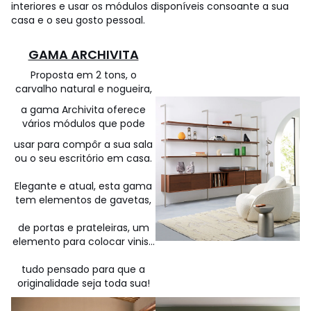
interiores e usar os módulos disponíveis consoante a sua
casa e o seu gosto pessoal.
GAMA ARCHIVITA
Proposta em 2 tons, o
carvalho natural e nogueira,
a gama Archivita oferece
vários módulos que pode
usar para compôr a sua sala
ou o seu escritório em casa.
Elegante e atual, esta gama
tem elementos de gavetas,
de portas e prateleiras, um
elemento para colocar vinis...
tudo pensado para que a
originalidade seja toda sua!