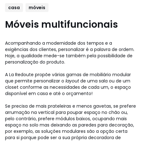
casa
móveis
Móveis multifuncionais
Acompanhando a modernidade dos tempos e a
exigências dos clientes, personalizar é a palavra de ordem.
Hoje, a qualidade mede-se também pela possibilidade de
personalização do produto.
A La Redoute propõe várias gamas de mobiliário modular
que permite personalizar o
layout
de uma sala ou de um
closet conforme as necessidades de cada um, o espaço
disponível em casa e até o orçamento!
Se precisa de mais prateleiras e menos gavetas, se prefere
arrumação na vertical para poupar espaço no chão ou,
pelo contrário, prefere módulos baixos, ocupando mais
espaço no solo mas deixando as paredes para decoração,
por exemplo, as soluções modulares são a opção certa
para si porque pode ser a sua própria decoradora de