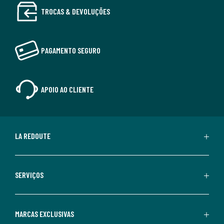
TROCAS & DEVOLUÇÕES
PAGAMENTO SEGURO
APOIO AO CLIENTE
LA REDOUTE
SERVIÇOS
MARCAS EXCLUSIVAS