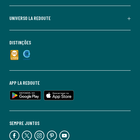
UNIVERSO LA REDOUTE
DISTINÇÕES
APP LA REDOUTE
SEMPRE JUNTOS