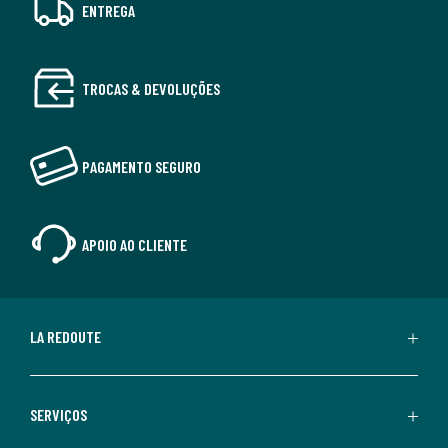
ENTREGA
TROCAS & DEVOLUÇÕES
PAGAMENTO SEGURO
APOIO AO CLIENTE
LA REDOUTE
SERVIÇOS