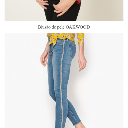
Blusão de pele OAKWOOD