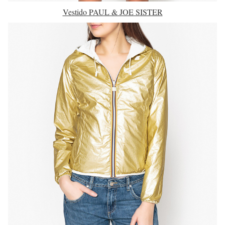
Vestido PAUL & JOE SISTER