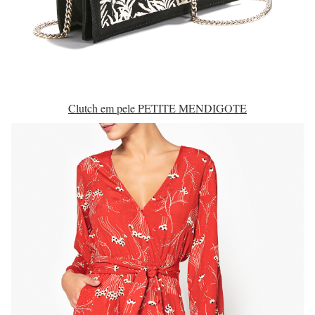
Clutch em pele PETITE MENDIGOTE