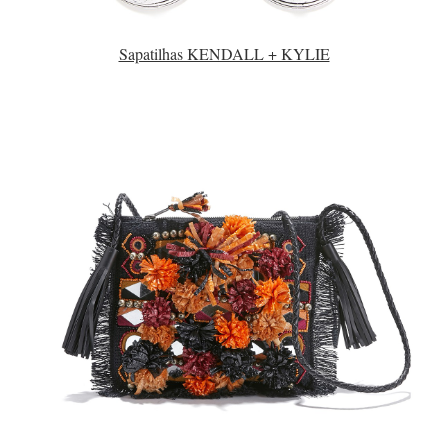
Sapatilhas KENDALL + KYLIE