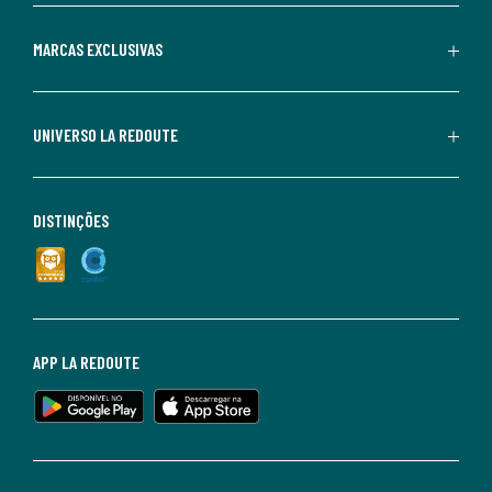
MARCAS EXCLUSIVAS
UNIVERSO LA REDOUTE
DISTINÇÕES
APP LA REDOUTE