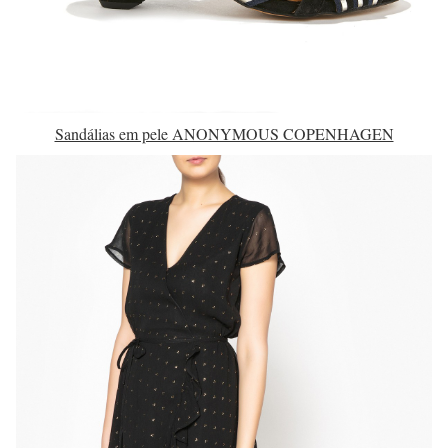
Sandálias em pele ANONYMOUS COPENHAGEN