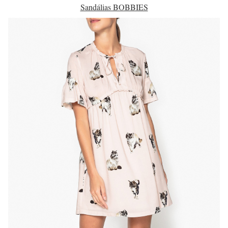
Sandálias BOBBIES