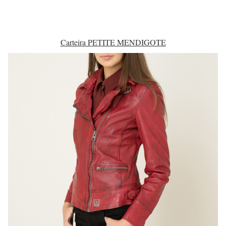
Carteira PETITE MENDIGOTE