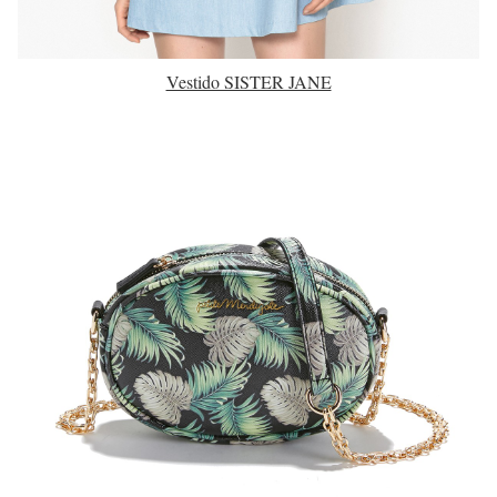
Vestido SISTER JANE