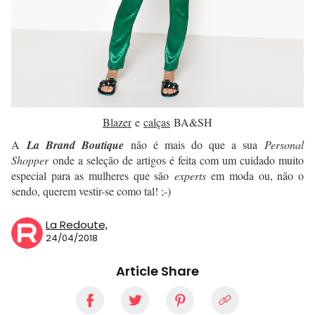
Blazer
e
calças
BA&SH
A
La Brand Boutique
não é mais do que a sua
Personal
Shopper
onde a seleção de artigos é feita com um cuidado muito
especial para as mulheres que são
experts
em moda ou, não o
sendo, querem vestir-se como tal! ;-)
La Redoute,
24/04/2018
Article Share