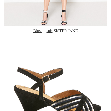
Blusa
e
saia
SISTER JANE