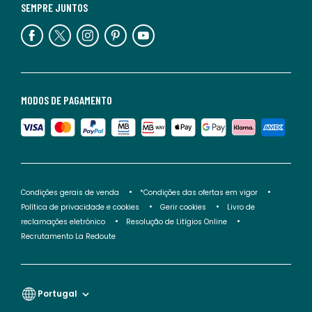
SEMPRE JUNTOS
MODOS DE PAGAMENTO
Condições gerais de venda
*Condições das ofertas em vigor
Política de privacidade e cookies
Gerir cookies
Livro de
reclamações eletrónico
Resolução de Litígios Online
Recrutamento La Redoute
Portugal