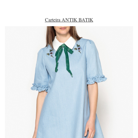
Carteira ANTIK BATIK