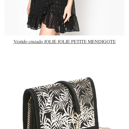
Vestido cruzado JOLIE JOLIE PETITE MENDIGOTE