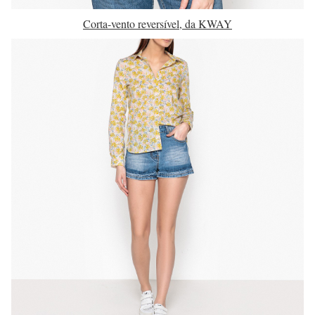
Corta-vento reversível, da KWAY