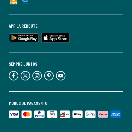
APP LA REDOUTE
SEMPRE JUNTOS
MODOS DE PAGAMENTO