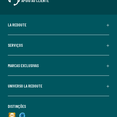
APOIO AO CLIENTE
LA REDOUTE
SERVIÇOS
MARCAS EXCLUSIVAS
UNIVERSO LA REDOUTE
DISTINÇÕES