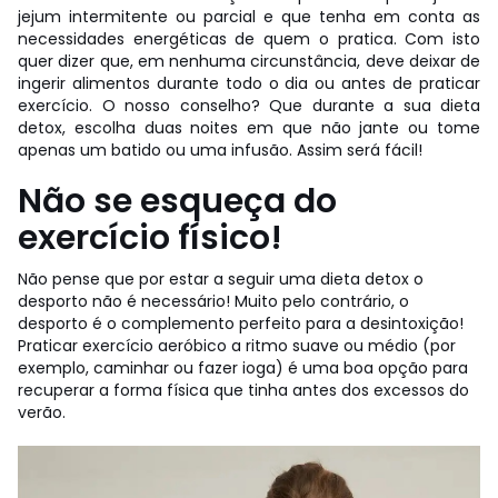
jejum intermitente ou parcial e que tenha em conta as
necessidades energéticas de quem o pratica. Com isto
quer dizer que, em nenhuma circunstância, deve deixar de
ingerir alimentos durante todo o dia ou antes de praticar
exercício. O nosso conselho? Que durante a sua dieta
detox, escolha duas noites em que não jante ou tome
apenas um batido ou uma infusão. Assim será fácil!
Não se esqueça do
exercício físico!
Não pense que por estar a seguir uma dieta detox o
desporto não é necessário! Muito pelo contrário, o
desporto é o complemento perfeito para a desintoxição!
Praticar exercício aeróbico a ritmo suave ou médio (por
exemplo, caminhar ou fazer ioga) é uma boa opção para
recuperar a forma física que tinha antes dos excessos do
verão.