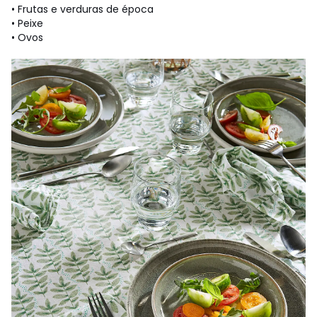
• Frutas e verduras de época
• Peixe
• Ovos