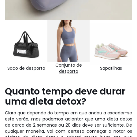
Conjunto de
Saco de desporto
Sapatilhas
desporto
Quanto tempo deve durar
uma dieta detox?
Claro que depende do tempo em que andou a exceder-se
este verão, mas podemos adiantar que uma dieta detox
de cerca de 2 semanas ou 20 dias deve ser suficiente. De
qualquer maneira, vai com certeza começar a notar os