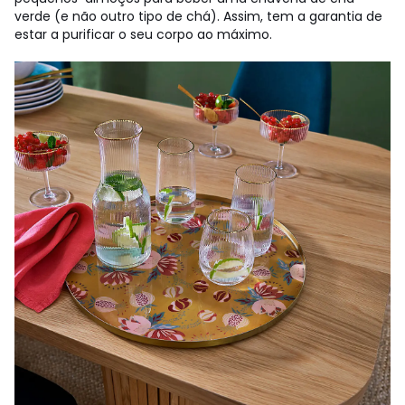
verde (e não outro tipo de chá). Assim, tem a garantia de
estar a purificar o seu corpo ao máximo.