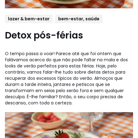
lazer & bem-estar
bem-estar, saúde
Detox pós-férias
O tempo passa a voar! Parece até que foi ontem que
falávamos acerca do que não pode faltar na mala e dos
looks de verão perfeitos para estas férias. Hoje, pelo
contrário, vamos falar-lhe tudo sobre dietas detox para
recuperar dos excessos típicos do verão. Almoços que
duram a tarde inteira, jantares e petiscos que se
transformam em seias pelo serão fora e sem qualquer
desculpa. É-lhe familiar? Então, o seu corpo precisa de
descanso, com toda a certeza.