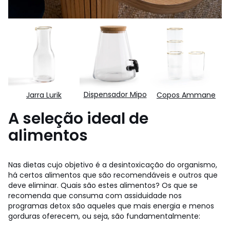
Dispensador Mipo
Jarra Lurik
Copos Ammane
A seleção ideal de
alimentos
Nas dietas cujo objetivo é a desintoxicação do organismo,
há certos alimentos que são recomendáveis e outros que
deve eliminar. Quais são estes alimentos? Os que se
recomenda que consuma com assiduidade nos
programas detox são aqueles que mais energia e menos
gorduras oferecem, ou seja, são fundamentalmente: