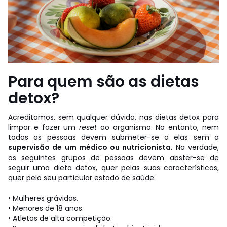
Para quem são as dietas
detox?
Acreditamos, sem qualquer dúvida, nas dietas detox para
limpar e fazer um
reset
ao organismo. No entanto, nem
todas as pessoas devem submeter-se a elas sem a
supervisão de um médico ou nutricionista
. Na verdade,
os seguintes grupos de pessoas devem abster-se de
seguir uma dieta detox, quer pelas suas características,
quer pelo seu particular estado de saúde:
• Mulheres grávidas.
• Menores de 18 anos.
• Atletas de alta competição.