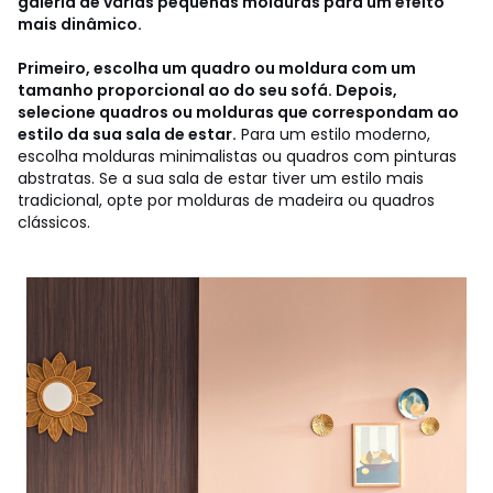
galeria de várias pequenas molduras para um efeito
mais dinâmico.
Primeiro, escolha um quadro ou moldura com um
tamanho proporcional ao do seu sofá. Depois,
selecione quadros ou molduras que correspondam ao
estilo da sua sala de estar.
Para um estilo moderno,
escolha molduras minimalistas ou quadros com pinturas
abstratas. Se a sua sala de estar tiver um estilo mais
tradicional, opte por molduras de madeira ou quadros
clássicos.