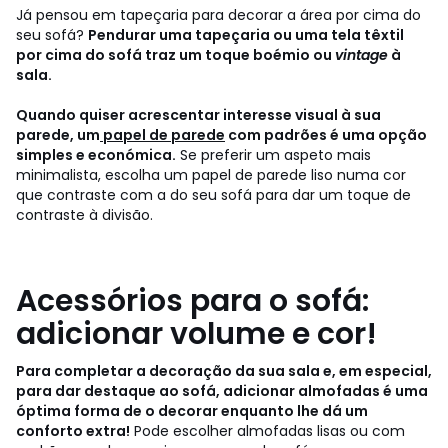
Já pensou em tapeçaria para decorar a área por cima do
seu sofá?
Pendurar uma tapeçaria ou uma tela têxtil
por cima do sofá traz um toque boémio ou
vintage
à
sala.
Quando quiser acrescentar interesse visual à sua
parede, um
papel de parede
com padrões é uma opção
simples e económica.
Se preferir um aspeto mais
minimalista, escolha um papel de parede liso numa cor
que contraste com a do seu sofá para dar um toque de
contraste à divisão.
Acessórios para o sofá:
adicionar volume e cor!
Para completar a decoração da sua sala e, em especial,
para dar destaque ao sofá, adicionar almofadas é uma
óptima forma de o decorar enquanto lhe dá um
conforto extra!
Pode escolher almofadas lisas ou com