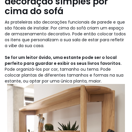
decoração simples por
cima do sofá
As prateleiras são decorações funcionais de parede e que
são fáceis de instalar. Por cima do sofá criam um espaço
de armazenamento decorativo. Pode então colocar todos
os itens que personalizam a sua sala de estar para refletir
a
vibe
da sua casa.
Se for um leitor ávido, uma estante pode ser o local
perfeito para guardar e exibir os seus livros favoritos.
Pode organizá-los por cor, tamanho ou tema. Pode
colocar plantas de diferentes tamanhos e formas na sua
estante, ou optar por uma única planta, maior.