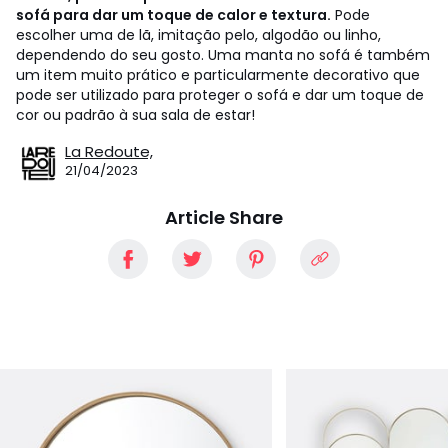
sofá para dar um toque de calor e textura.
Pode
escolher uma de lã, imitação pelo, algodão ou linho,
dependendo do seu gosto. Uma manta no sofá é também
um item muito prático e particularmente decorativo que
pode ser utilizado para proteger o sofá e dar um toque de
cor ou padrão à sua sala de estar!
La Redoute,
21/04/2023
Article Share