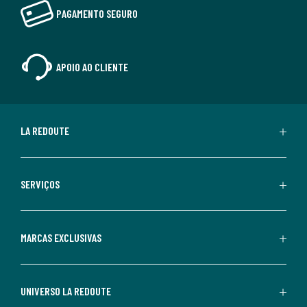
PAGAMENTO SEGURO
APOIO AO CLIENTE
LA REDOUTE
SERVIÇOS
MARCAS EXCLUSIVAS
UNIVERSO LA REDOUTE