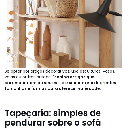
Se optar por artigos decorativos, use esculturas, vasos,
velas ou outros artigos.
Escolha artigos que
correspondam ao seu estilo e venham em diferentes
tamanhos e formas para oferecer variedade.
Tapeçaria: simples de
pendurar sobre o sofá