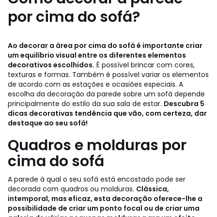
por cima do sofá?
Ao decorar a área por cima do sofá é importante criar
um equilíbrio visual entre os diferentes elementos
decorativos escolhidos.
É possível brincar com cores,
texturas e formas. Também é possível variar os elementos
de acordo com as estações e ocasiões especiais. A
escolha da decoração da parede sobre um sofá depende
principalmente do estilo da sua sala de estar.
Descubra 5
dicas decorativas tendência que vão, com certeza, dar
destaque ao seu sofá!
Quadros e molduras por
cima do sofá
A parede à qual o seu sofá está encostado pode ser
decorada com quadros ou molduras.
Clássica,
intemporal, mas eficaz, esta decoração oferece-lhe a
possibilidade de criar um ponto focal ou de criar uma