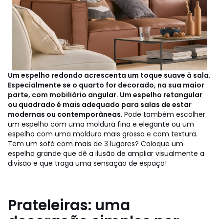
Um espelho redondo acrescenta um toque suave à sala.
Especialmente se o quarto for decorado, na sua maior
parte, com mobiliário angular. Um espelho retangular
ou quadrado é mais adequado para salas de estar
modernas ou contemporâneas
. Pode também escolher
um espelho com uma moldura fina e elegante ou um
espelho com uma moldura mais grossa e com textura.
Tem um sofá com mais de 3 lugares? Coloque um
espelho grande que dê a ilusão de ampliar visualmente a
divisão e que traga uma sensação de espaço!
Prateleiras: uma