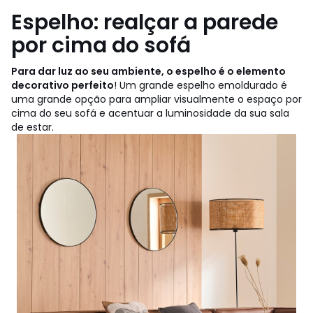
Espelho: realçar a parede
por cima do sofá
Para dar luz ao seu ambiente, o espelho é o elemento
decorativo perfeito
! Um grande espelho emoldurado é
uma grande opção para ampliar visualmente o espaço por
cima do seu sofá e acentuar a luminosidade da sua sala
de estar.