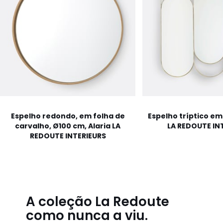
Espelho redondo, em folha de
Espelho tríptico em
carvalho, Ø100 cm, Alaria LA
LA REDOUTE IN
REDOUTE INTERIEURS
A coleção La Redoute
como nunca a viu.