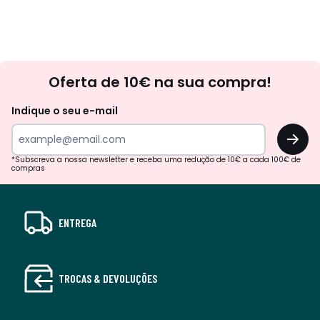
Newsletter
Oferta de 10€ na sua compra!
Indique o seu e-mail
OK
*Subscreva a nossa newsletter e receba uma redução de 10€ a cada 100€ de
compras
ENTREGA
TROCAS & DEVOLUÇÕES