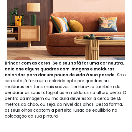
Brincar com as cores! Se o seu sofá for uma cor neutra,
adicione alguns quadros com imagens e molduras
coloridas para dar um pouco de vida à sua parede.
Se o
seu sofá já for muito colorido opte por quadros ou
molduras em tons mais suaves. Lembre-se também de
pendurar as suas fotografias e molduras na altura certa. O
centro da imagem ou moldura deve estar a cerca de 1,5
metros do chão, ou seja, ao nível dos olhos. Desta forma,
os seus olhos captam a perfeita ilusão de equilíbrio na
colocação da sua pintura.