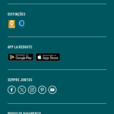
DISTINÇÕES
APP LA REDOUTE
SEMPRE JUNTOS
MODOS DE PAGAMENTO