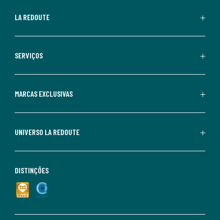
LA REDOUTE
SERVIÇOS
MARCAS EXCLUSIVAS
UNIVERSO LA REDOUTE
DISTINÇÕES