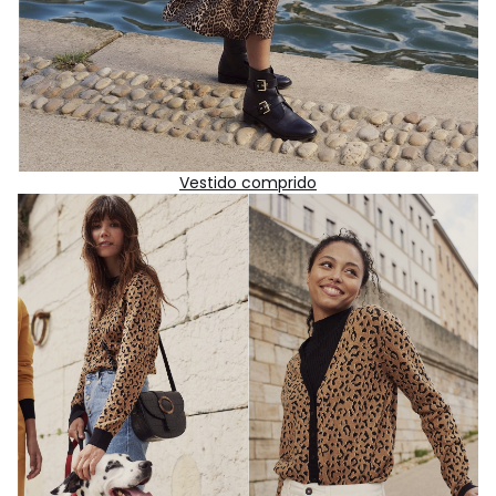
Vestido comprido