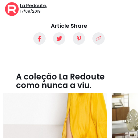
La Redoute,
17/09/2019
Article Share
A coleção La Redoute
como nunca a viu.