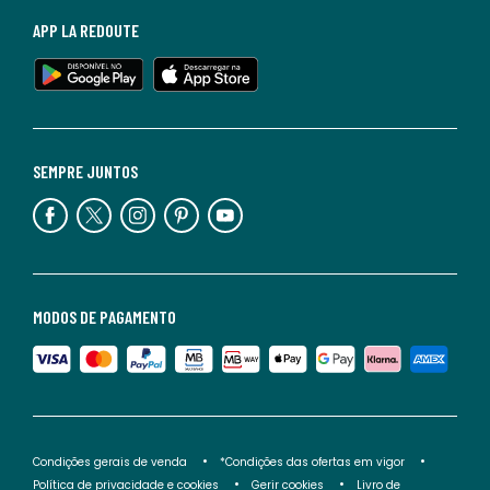
APP LA REDOUTE
SEMPRE JUNTOS
MODOS DE PAGAMENTO
Condições gerais de venda
*Condições das ofertas em vigor
Política de privacidade e cookies
Gerir cookies
Livro de