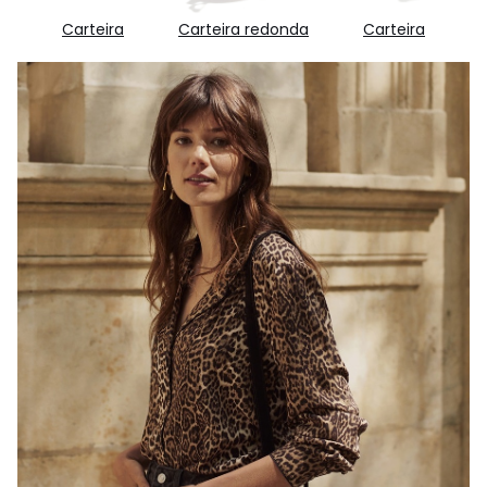
Carteira
Carteira redonda
Carteira