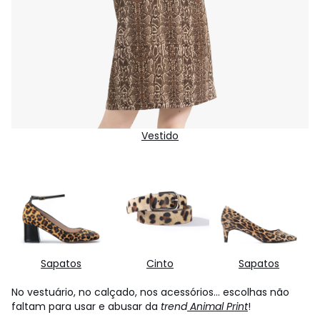
Vestido
Sapatos
Cinto
Sapatos
No vestuário, no calçado, nos acessórios... escolhas não
faltam para usar e abusar da
trend
Animal Print
!