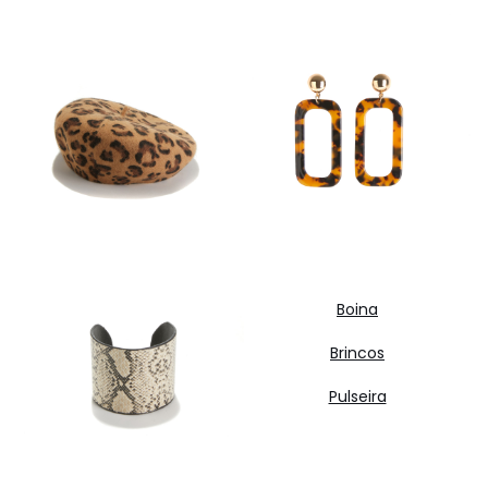
Boina
Brincos
Pulseira