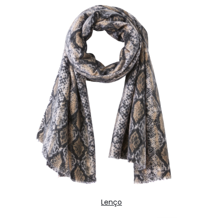
Lenço