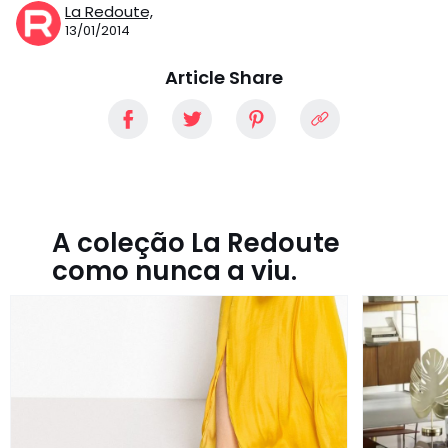
La Redoute,
13/01/2014
Article Share
A coleção La Redoute
como nunca a viu.