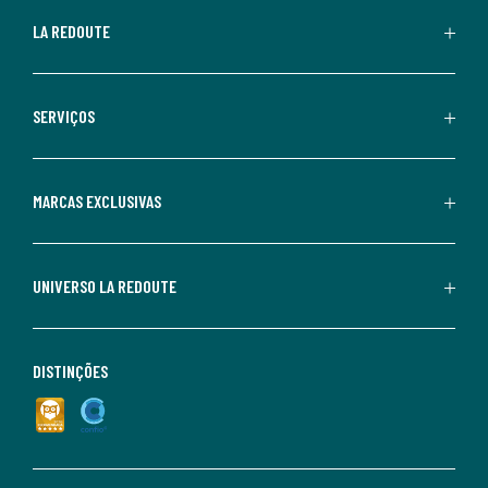
LA REDOUTE
SERVIÇOS
MARCAS EXCLUSIVAS
UNIVERSO LA REDOUTE
DISTINÇÕES