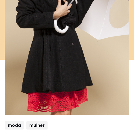
moda
mulher