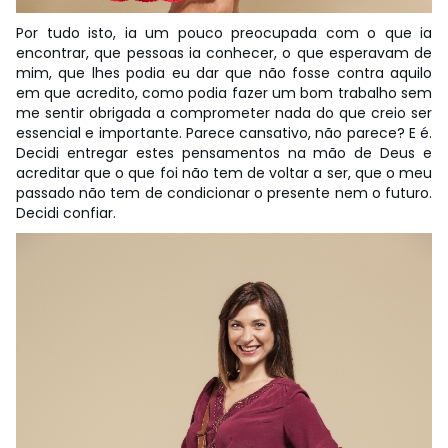
Por tudo isto, ia um pouco preocupada com o que ia
encontrar, que pessoas ia conhecer, o que esperavam de
mim, que lhes podia eu dar que não fosse contra aquilo
em que acredito, como podia fazer um bom trabalho sem
me sentir obrigada a comprometer nada do que creio ser
essencial e importante. Parece cansativo, não parece? E é.
Decidi entregar estes pensamentos na mão de Deus e
acreditar que o que foi não tem de voltar a ser, que o meu
passado não tem de condicionar o presente nem o futuro.
Decidi confiar.