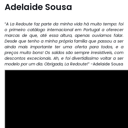
Adelaide Sousa
“
A La Redoute faz parte da minha vida há muito tempo: foi
o primeiro catálogo internacional em Portugal a oferecer
marcas de que, até essa altura, apenas ouvíamos falar.
Desde que tenho a minha própria família que passou a ser
ainda mais importante ter uma oferta para todos, e a
preços muito bons! Os saldos são sempre irresistíveis, com
descontos excecionais. Ah, e foi divertidíssimo voltar a ser
modelo por um dia. Obrigada, La Redoute!
” -Adelaide Sousa