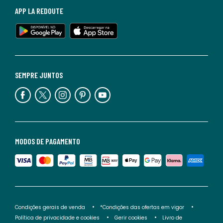
APP LA REDOUTE
SEMPRE JUNTOS
MODOS DE PAGAMENTO
Condições gerais de venda
*Condições das ofertas em vigor
Política de privacidade e cookies
Gerir cookies
Livro de