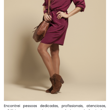
Encontrei pessoas dedicadas, profissionais, atenciosas,