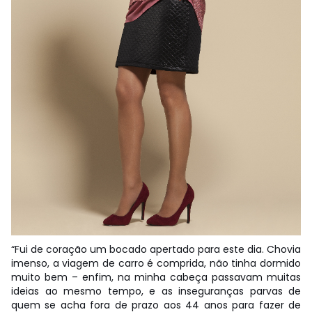
“Fui de coração um bocado apertado para este dia. Chovia
imenso, a viagem de carro é comprida, não tinha dormido
muito bem – enfim, na minha cabeça passavam muitas
ideias ao mesmo tempo, e as inseguranças parvas de
quem se acha fora de prazo aos 44 anos para fazer de