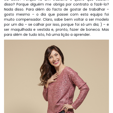
disso? Porque alguém me obriga por contrato a fazê-lo?
Nada disso. Para além do facto de gostar de trabalhar –
gosto mesmo – o dia que passei com esta equipa foi
muito compensador. Claro, sabe bem voltar a ser modelo
por um dia – se calhar por isso, porque foi só um dia; ) – e
ser maquilhada e vestida e, pronto, fazer de boneca. Mas
para além de tudo isto, há uma lição a aprender.