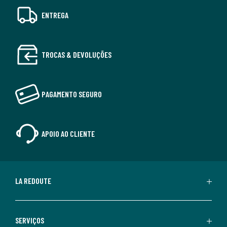
ENTREGA
TROCAS & DEVOLUÇÕES
PAGAMENTO SEGURO
APOIO AO CLIENTE
LA REDOUTE
SERVIÇOS