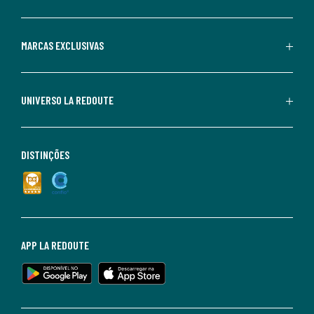
MARCAS EXCLUSIVAS
UNIVERSO LA REDOUTE
DISTINÇÕES
APP LA REDOUTE