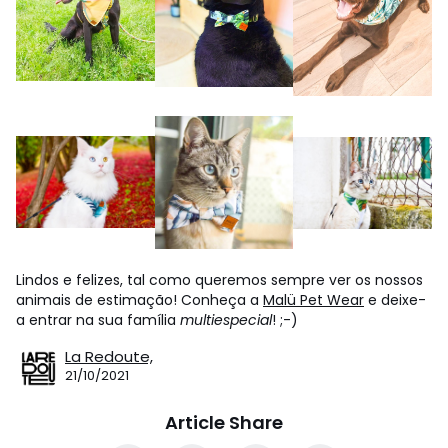
Lindos e felizes, tal como queremos sempre ver os nossos
animais de estimação! Conheça a
Malü Pet Wear
e deixe-
a entrar na sua família
multiespecial
! ;-)
La Redoute,
21/10/2021
Article Share