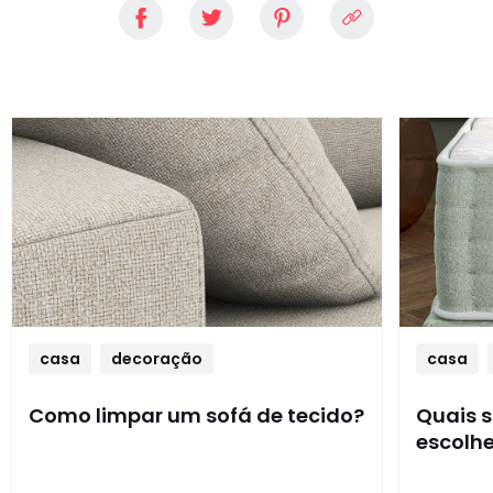
casa
decoração
casa
Como limpar um sofá de tecido?
Quais s
escolhe