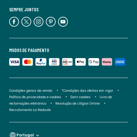
SEMPRE JUNTOS
MODOS DE PAGAMENTO
Condições gerais de venda
*Condições das ofertas em vigor
Política de privacidade e cookies
Gerir cookies
Livro de
reclamações eletrónico
Resolução de Litígios Online
Recrutamento La Redoute
Portugal