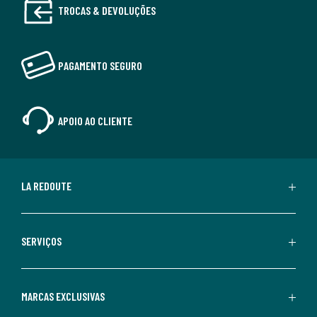
TROCAS & DEVOLUÇÕES
PAGAMENTO SEGURO
APOIO AO CLIENTE
LA REDOUTE
SERVIÇOS
MARCAS EXCLUSIVAS