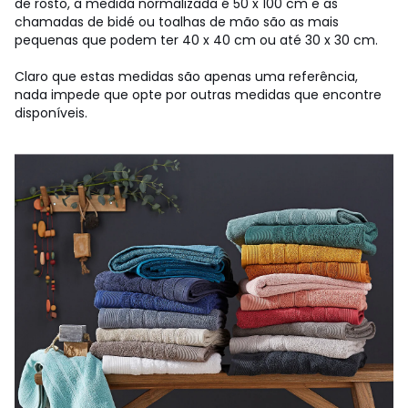
de rosto, a medida normalizada é 50 x 100 cm e as
chamadas de bidé ou toalhas de mão são as mais
pequenas que podem ter 40 x 40 cm ou até 30 x 30 cm.
Claro que estas medidas são apenas uma referência,
nada impede que opte por outras medidas que encontre
disponíveis.