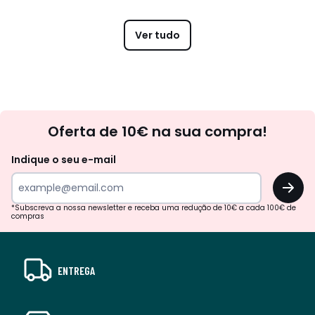
Ver tudo
Newsletter
Oferta de 10€ na sua compra!
Indique o seu e-mail
OK
*Subscreva a nossa newsletter e receba uma redução de 10€ a cada 100€ de
compras
ENTREGA