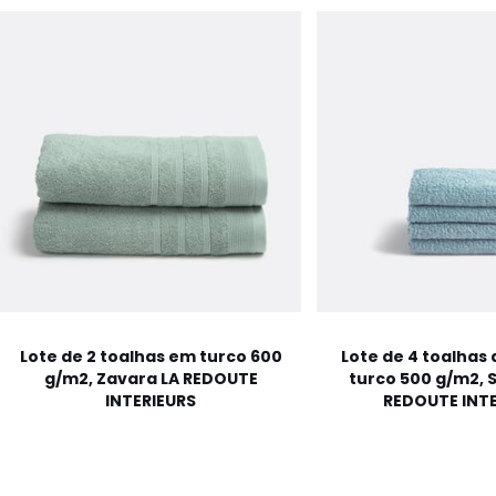
Lote de 2 toalhas em turco 600
Lote de 4 toalhas
g/m2, Zavara LA REDOUTE
turco 500 g/m2, 
INTERIEURS
REDOUTE INTE