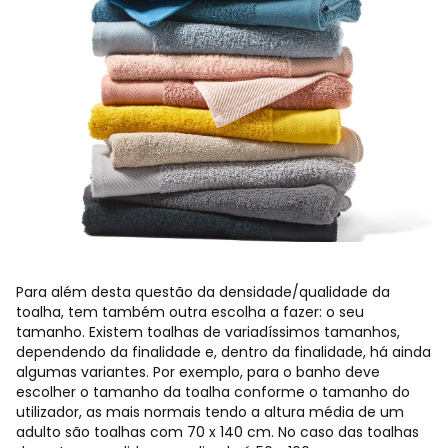
Para além desta questão da densidade/qualidade da
toalha, tem também outra escolha a fazer: o seu
tamanho. Existem toalhas de variadíssimos tamanhos,
dependendo da finalidade e, dentro da finalidade, há ainda
algumas variantes. Por exemplo, para o banho deve
escolher o tamanho da toalha conforme o tamanho do
utilizador, as mais normais tendo a altura média de um
adulto são toalhas com 70 x 140 cm. No caso das toalhas