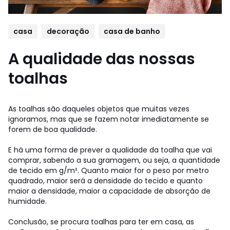
casa
decoração
casa de banho
A qualidade das nossas
toalhas
As toalhas são daqueles objetos que muitas vezes
ignoramos, mas que se fazem notar imediatamente se
forem de boa qualidade.
E há uma forma de prever a qualidade da toalha que vai
comprar, sabendo a sua gramagem, ou seja, a quantidade
de tecido em g/m². Quanto maior for o peso por metro
quadrado, maior será a densidade do tecido e quanto
maior a densidade, maior a capacidade de absorção de
humidade.
Conclusão, se procura toalhas para ter em casa, as