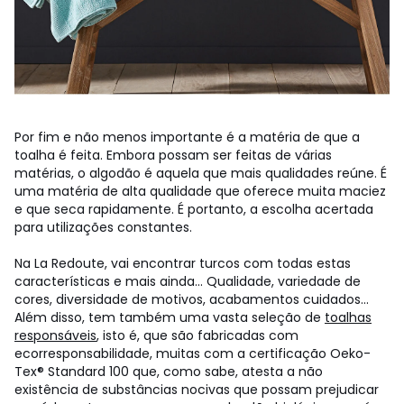
Por fim e não menos importante é a matéria de que a
toalha é feita. Embora possam ser feitas de várias
matérias, o algodão é aquela que mais qualidades reúne. É
uma matéria de alta qualidade que oferece muita maciez
e que seca rapidamente. É portanto, a escolha acertada
para utilizações constantes.
Na La Redoute, vai encontrar turcos com todas estas
características e mais ainda... Qualidade, variedade de
cores, diversidade de motivos, acabamentos cuidados...
Além disso, tem também uma vasta seleção de
toalhas
responsáveis
, isto é, que são fabricadas com
ecorresponsabilidade, muitas com a certificação Oeko-
Tex® Standard 100 que, como sabe, atesta a não
existência de substâncias nocivas que possam prejudicar