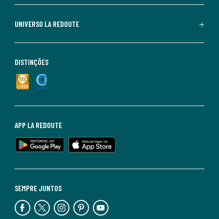
UNIVERSO LA REDOUTE
DISTINÇÕES
APP LA REDOUTE
SEMPRE JUNTOS