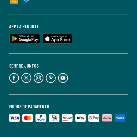
APP LA REDOUTE
SEMPRE JUNTOS
MODOS DE PAGAMENTO