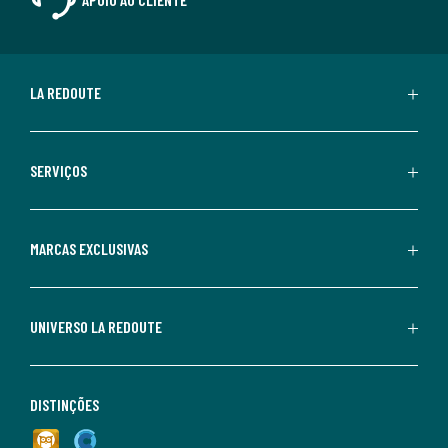
LA REDOUTE
SERVIÇOS
MARCAS EXCLUSIVAS
UNIVERSO LA REDOUTE
DISTINÇÕES