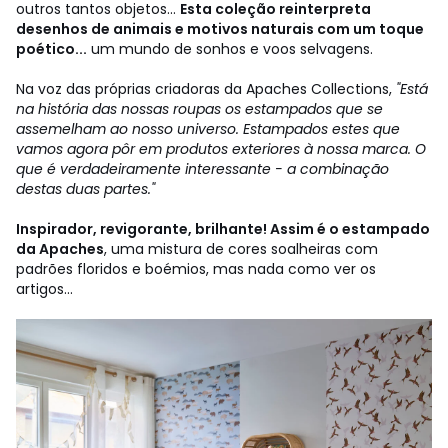
outros tantos objetos...
Esta coleção reinterpreta
desenhos de animais e motivos naturais com um toque
poético...
um mundo de sonhos e voos selvagens.
Na voz das próprias criadoras da Apaches Collections,
"Está
na história das nossas roupas os estampados que se
assemelham ao nosso universo. Estampados estes que
vamos agora pôr em produtos exteriores à nossa marca. O
que é verdadeiramente interessante - a combinação
destas duas partes."
Inspirador, revigorante, brilhante! Assim é o estampado
da Apaches
, uma mistura de cores soalheiras com
padrões floridos e boémios, mas nada como ver os
artigos...