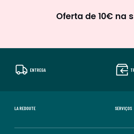
Oferta de 10€ na 
ENTREGA
T
LA REDOUTE
SERVIÇOS