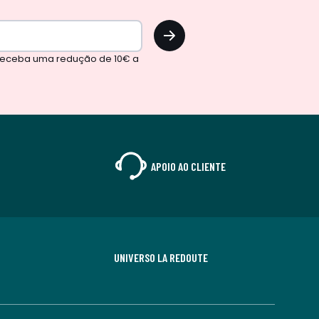
OK
 receba uma redução de 10€ a
APOIO AO CLIENTE
UNIVERSO LA REDOUTE