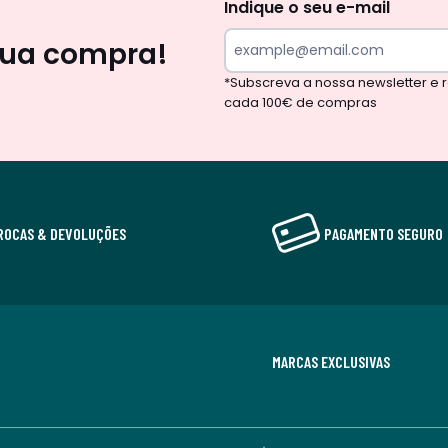
Indique o seu e-mail
sua compra!
*Subscreva a nossa newsletter e
cada 100€ de compras
ROCAS & DEVOLUÇÕES
PAGAMENTO SEGURO
MARCAS EXCLUSIVAS