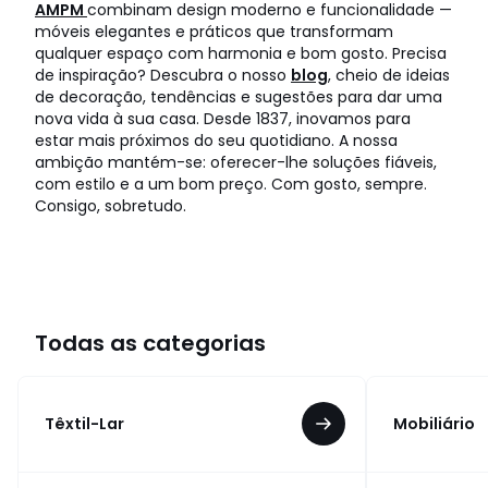
AMPM
combinam design moderno e funcionalidade —
móveis elegantes e práticos que transformam
qualquer espaço com harmonia e bom gosto. Precisa
de inspiração? Descubra o nosso
blog
, cheio de ideias
de decoração, tendências e sugestões para dar uma
nova vida à sua casa. Desde 1837, inovamos para
estar mais próximos do seu quotidiano. A nossa
ambição mantém-se: oferecer-lhe soluções fiáveis,
com estilo e a um bom preço. Com gosto, sempre.
Consigo, sobretudo.
Todas as categorias
Têxtil-Lar
Mobiliário