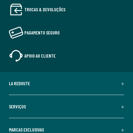
TROCAS & DEVOLUÇÕES
PAGAMENTO SEGURO
APOIO AO CLIENTE
LA REDOUTE
SERVIÇOS
MARCAS EXCLUSIVAS