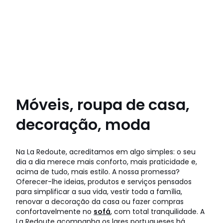
Móveis, roupa de casa,
decoração, moda
Na La Redoute, acreditamos em algo simples: o seu
dia a dia merece mais conforto, mais praticidade e,
acima de tudo, mais estilo. A nossa promessa?
Oferecer-lhe ideias, produtos e serviços pensados
para simplificar a sua vida, vestir toda a família,
renovar a decoração da casa ou fazer compras
confortavelmente no
sofá
, com total tranquilidade. A
La Redoute acompanha os lares portugueses há