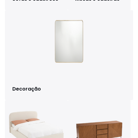
Decoração