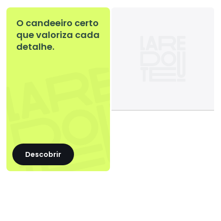
O candeeiro certo
que valoriza cada
detalhe.
Descobrir