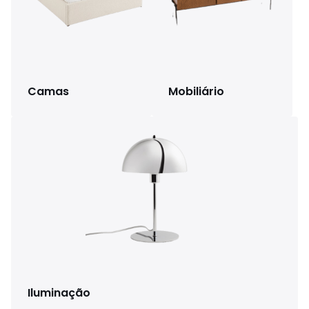
Camas
Mobiliário
Iluminação