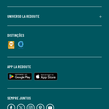
UNIVERSO LA REDOUTE
DISTINÇÕES
APP LA REDOUTE
SEMPRE JUNTOS