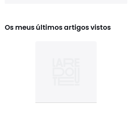
Os meus últimos artigos vistos