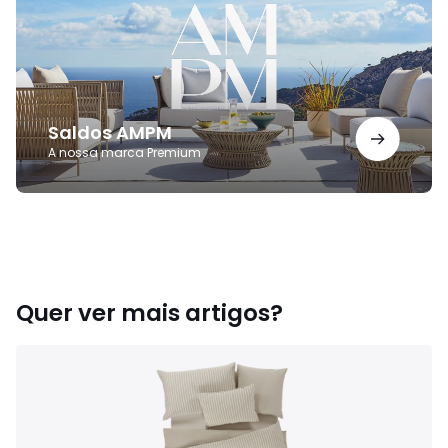
Saldos AMPM
A nossa marca Premium
Quer ver mais artigos?