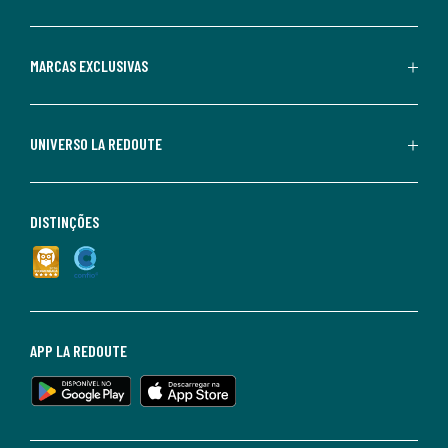
MARCAS EXCLUSIVAS
UNIVERSO LA REDOUTE
DISTINÇÕES
APP LA REDOUTE