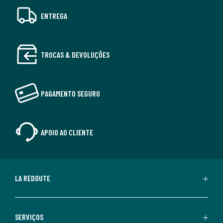
ENTREGA
TROCAS & DEVOLUÇÕES
PAGAMENTO SEGURO
APOIO AO CLIENTE
LA REDOUTE
SERVIÇOS