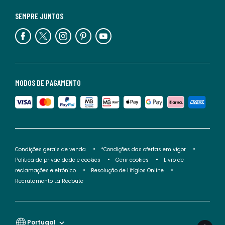
SEMPRE JUNTOS
MODOS DE PAGAMENTO
Condições gerais de venda
*Condições das ofertas em vigor
Política de privacidade e cookies
Gerir cookies
Livro de
reclamações eletrónico
Resolução de Litígios Online
Recrutamento La Redoute
Portugal