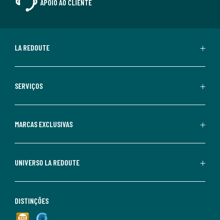
APOIO AO CLIENTE
LA REDOUTE
SERVIÇOS
MARCAS EXCLUSIVAS
UNIVERSO LA REDOUTE
DISTINÇÕES