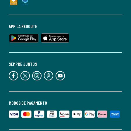
APP LA REDOUTE
SEMPRE JUNTOS
MODOS DE PAGAMENTO