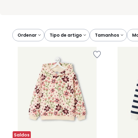
Ordenar
tipo de artigo
tamanhos
Saldos