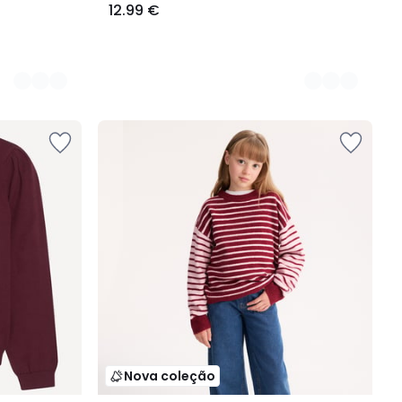
12.99 €
Nova coleção