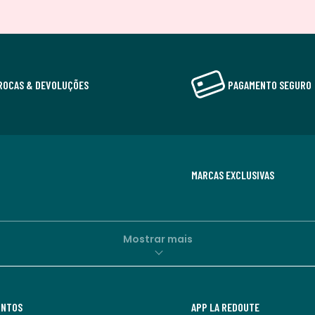
ROCAS & DEVOLUÇÕES
PAGAMENTO SEGURO
MARCAS EXCLUSIVAS
Mostrar mais
UNTOS
APP LA REDOUTE