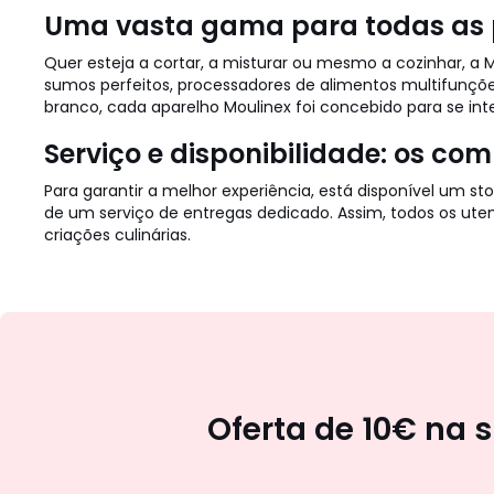
Uma vasta gama para todas as
Quer esteja a cortar, a misturar ou mesmo a cozinhar, a M
sumos perfeitos, processadores de alimentos multifunçõe
branco, cada aparelho Moulinex foi concebido para se i
Serviço e disponibilidade: os c
Para garantir a melhor experiência, está disponível um s
de um serviço de entregas dedicado. Assim, todos os uten
criações culinárias.
Oferta de 10€ na 