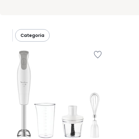
categoria