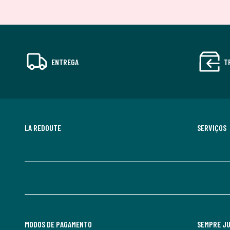
ENTREGA
T
LA REDOUTE
SERVIÇOS
MODOS DE PAGAMENTO
SEMPRE J