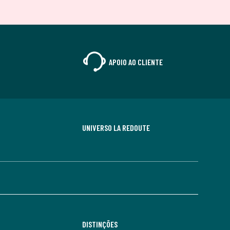
APOIO AO CLIENTE
UNIVERSO LA REDOUTE
DISTINÇÕES