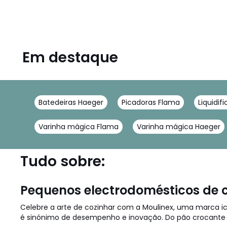
Em destaque
Batedeiras Haeger
Picadoras Flama
Liquidif
Varinha mágica Flama
Varinha mágica Haeger
Tudo sobre:
Pequenos electrodomésticos de c
Celebre a arte de cozinhar com a Moulinex, uma marca ic
é sinónimo de desempenho e inovação. Do pão crocante d