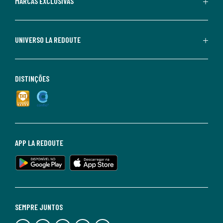
MARCAS EXCLUSIVAS
UNIVERSO LA REDOUTE
DISTINÇÕES
APP LA REDOUTE
SEMPRE JUNTOS