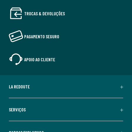
TROCAS & DEVOLUÇÕES
PAGAMENTO SEGURO
APOIO AO CLIENTE
LA REDOUTE
SERVIÇOS