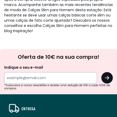
marca. Acompanhe também as mais recentes tendências
de moda de Calças Slim para Homem desta estação. Está
hesitante se deve usar umas calças básicas corte slim ou
umas calças de fato corte ajustado? Descubra os nossos
conselhos e escolha Calças Slim para Homem perfeitas no
blog Inspiração!
Newsletter
Oferta de 10€ na sua compra!
Indique o seu e-mail
OK
*Subscreva a nossa newsletter e receba uma redução de 10€ a cada 100€ de
compras
ENTREGA