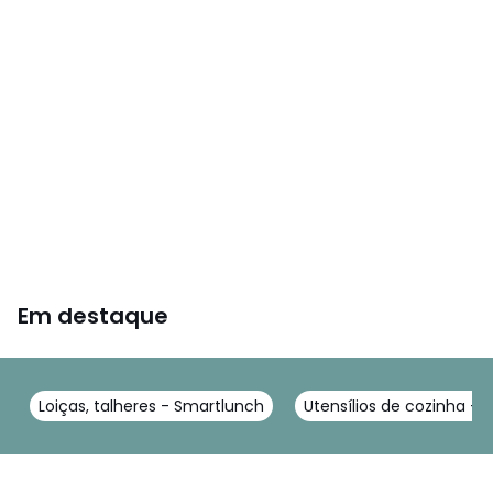
Em destaque
Loiças, talheres - Smartlunch
Utensílios de cozinha -