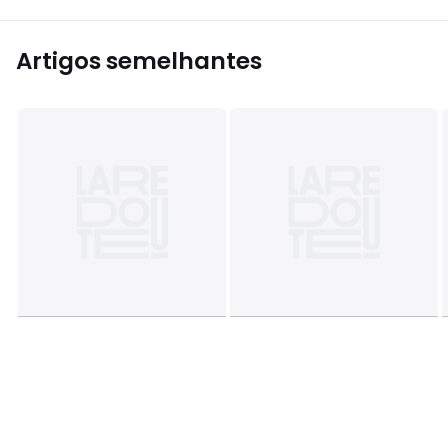
Artigos semelhantes