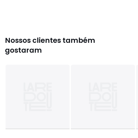
Nossos clientes também
gostaram