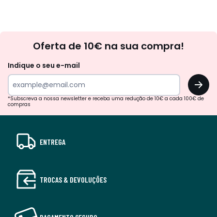
Newsletter
Oferta de 10€ na sua compra!
Indique o seu e-mail
OK
*Subscreva a nossa newsletter e receba uma redução de 10€ a cada 100€ de
compras
ENTREGA
TROCAS & DEVOLUÇÕES