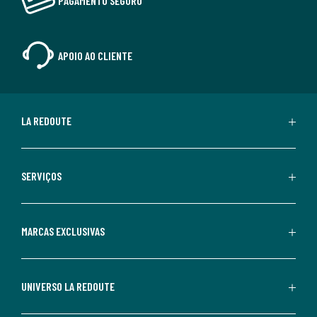
PAGAMENTO SEGURO
APOIO AO CLIENTE
LA REDOUTE
SERVIÇOS
MARCAS EXCLUSIVAS
UNIVERSO LA REDOUTE