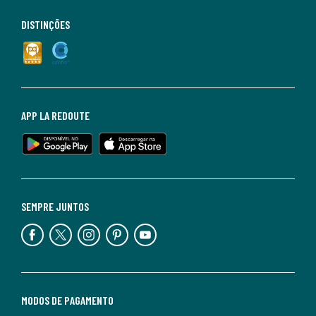
DISTINÇÕES
APP LA REDOUTE
SEMPRE JUNTOS
MODOS DE PAGAMENTO