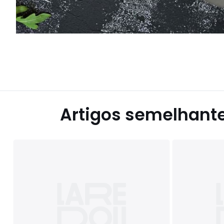
Artigos semelhant