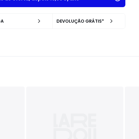
GA
DEVOLUÇÃO GRÁTIS*