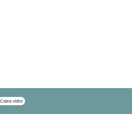
Caixa vidro