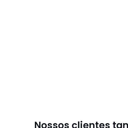
Nossos clientes t