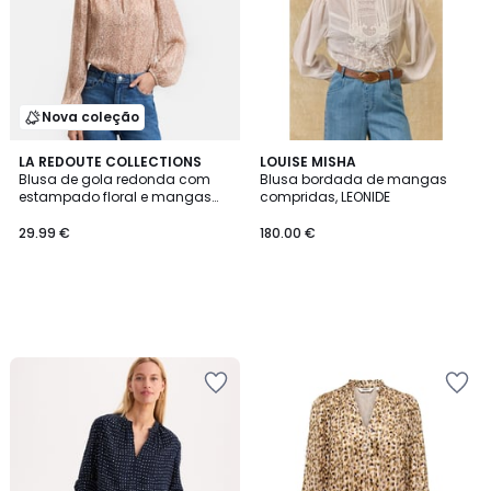
Nova coleção
LA REDOUTE COLLECTIONS
LOUISE MISHA
Blusa de gola redonda com
Blusa bordada de mangas
estampado floral e mangas
compridas, LEONIDE
compridas
29.99 €
180.00 €