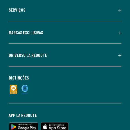
SERVIÇOS
MARCAS EXCLUSIVAS
UNIVERSO LA REDOUTE
DISTINÇÕES
APP LA REDOUTE