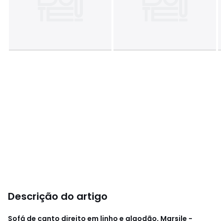
Descrição do artigo
Sofá de canto direito em linho e algodão, Marsile -