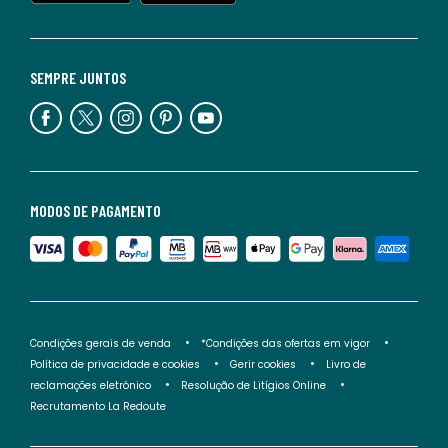
SEMPRE JUNTOS
MODOS DE PAGAMENTO
Condições gerais de venda
*Condições das ofertas em vigor
Política de privacidade e cookies
Gerir cookies
Livro de
reclamações eletrónico
Resolução de Litígios Online
Recrutamento La Redoute