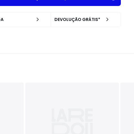
GA
DEVOLUÇÃO GRÁTIS*