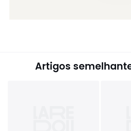
Artigos semelhant