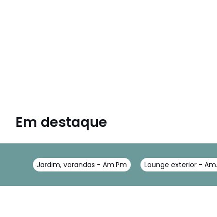
Em destaque
Jardim, varandas - Am.Pm
Lounge exterior - A