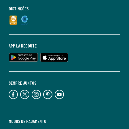
DISTINÇÕES
APP LA REDOUTE
SEMPRE JUNTOS
MODOS DE PAGAMENTO