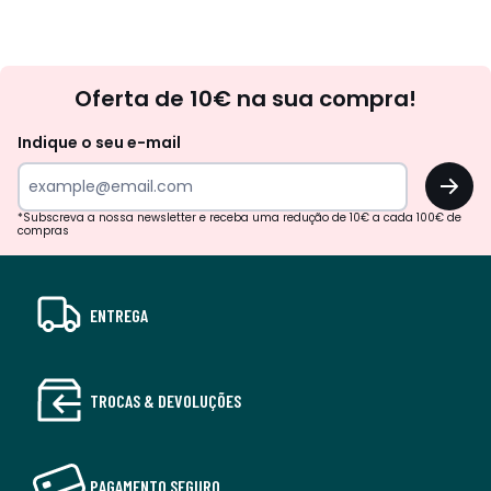
Newsletter
Oferta de 10€ na sua compra!
Indique o seu e-mail
OK
*Subscreva a nossa newsletter e receba uma redução de 10€ a cada 100€ de
compras
ENTREGA
TROCAS & DEVOLUÇÕES
PAGAMENTO SEGURO